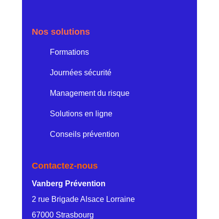
Nos solutions
Formations
Journées sécurité
Management du risque
Solutions en ligne
Conseils prévention
Contactez-nous
Vanberg Prévention
2 rue Brigade Alsace Lorraine
67000 Strasbourg