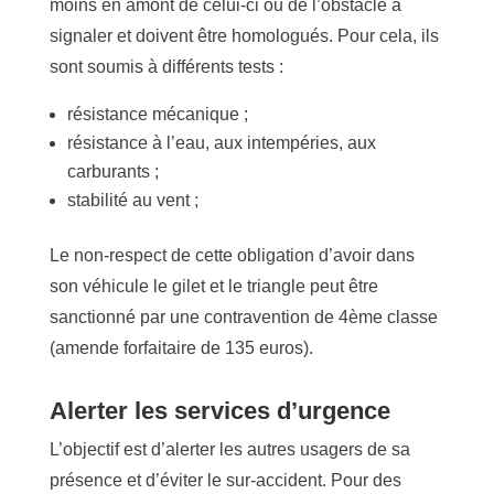
moins en amont de celui-ci ou de l’obstacle à
signaler et doivent être
homologués.
Pour cela, ils
sont soumis à différents tests :
résistance mécanique ;
résistance à l’eau, aux intempéries, aux
carburants ;
stabilité au vent ;
Le non-respect de cette obligation d’avoir dans
son véhicule le gilet et le triangle peut être
sanctionné par une contravention de 4ème classe
(amende forfaitaire de 135 euros).
Alerter les services d’urgence
L’objectif est d’alerter les autres usagers de sa
présence et d’éviter le sur-accident.
Pour des