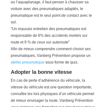
ou l’aquaplanage, il faut penser à chausser sa
voiture avec des pneumatiques adaptés, le
pneumatique est le seul point de contact avec le
sol.
“Un mauvais entretien des pneumatiques est
responsable de 6% des accidents mortels sur
route et 9 % de ceux sur autoroute”
Afin de mieux comprendre comment choisir ses
pneumatiques, Vanberg Prévention propose un
atelier pneumatique
sous forme de quiz.
Adopter la bonne vitesse
En cas de perte d’adhérence du véhicule, la
vitesse du véhicule est une question importante,
connaître les lois physiques d’un véhicule permet
de mieux envisager la route. Vanberg Prévention