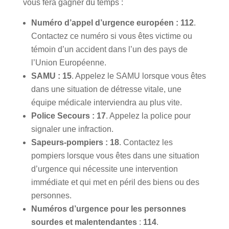
vous fera gagner du temps :
Numéro d’appel d’urgence européen :
112
.
Contactez ce numéro si vous êtes victime ou
témoin d’un accident dans l’un des pays de
l’Union Européenne.
SAMU :
15
. Appelez le SAMU lorsque vous êtes
dans une situation de détresse vitale, une
équipe médicale interviendra au plus vite.
Police Secours :
17
. Appelez la police pour
signaler une infraction.
Sapeurs-pompiers :
18
. Contactez les
pompiers lorsque vous êtes dans une situation
d’urgence qui nécessite une intervention
immédiate et qui met en péril des biens ou des
personnes.
Numéros d’urgence pour les personnes
sourdes et malentendantes
:
114
.