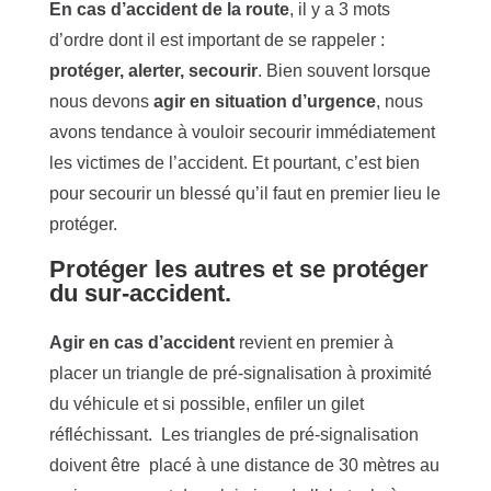
En cas d’
accident de la route
, il y a 3 mots
d’ordre dont il est important de se rappeler :
protéger, alerter, secourir
.
Bien souvent lorsque
nous devons
agir en situation d’urgence
, nous
avons tendance à vouloir secourir immédiatement
les victimes de l’accident. Et pourtant, c’est bien
pour secourir un blessé qu’il faut en premier lieu le
protéger.
Protéger les autres et se protéger
du sur-accident.
Agir en cas d’accident
revient en premier à
placer un triangle de pré-signalisation à proximité
du véhicule et si possible, enfiler un gilet
réfléchissant.
Les triangles de pré-signalisation
doivent être placé
à une distance de 30 mètres au