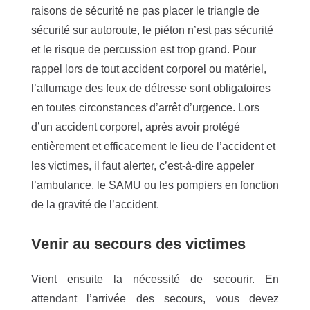
raisons de sécurité ne pas placer le triangle de
sécurité sur autoroute, le piéton n’est pas sécurité
et le risque de percussion est trop grand.
Pour
rappel lors de tout accident corporel ou matériel,
l’allumage des feux de détresse sont obligatoires
en toutes circonstances d’arrêt d’urgence.
Lors
d’un accident corporel, après avoir protégé
entièrement et efficacement le lieu de l’accident et
les victimes, il faut alerter, c’est-à-dire appeler
l’ambulance, le SAMU ou les pompiers en fonction
de la gravité de l’accident.
Venir au secours des victimes
Vient ensuite la nécessité de secourir. En
attendant l’arrivée des secours, vous devez