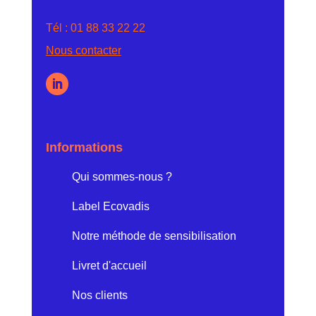
Tél :
01 88 33 22 22
Nous contacter
Informations
Qui sommes-nous ?
Label Ecovadis
Notre méthode de sensibilisation
Livret d'accueil
Nos clients