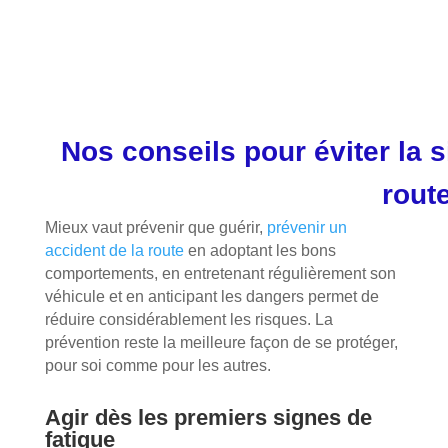
Nos conseils pour éviter la s
rout
Mieux vaut prévenir que guérir,
prévenir un
accident de la route
en adoptant les bons
comportements, en entretenant régulièrement son
véhicule et en anticipant les dangers permet de
réduire considérablement les risques. La
prévention reste la meilleure façon de se protéger,
pour soi comme pour les autres.
Agir dès les premiers signes de
fatigue