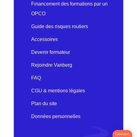
Financement des formations par un
OPCO
Guide des risques routiers
Accessoires
Devenir formateur
Rejoindre Vanberg
FAQ
CGU & mentions légales
Plan du site
Données personnelles
Catalogue