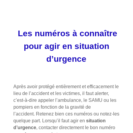
Les numéros à connaître
pour agir en situation
d’urgence
Après avoir protégé entièrement et efficacement le
lieu de l’accident et les victimes, il faut alerter,
c’est-à-dire appeler l’ambulance, le SAMU ou les
pompiers en fonction de la gravité de
l’accident.
Retenez bien ces numéros ou notez-les
quelque part. Lorsqu’il faut
agir en
situation
d’urgence
, contacter directement le bon numéro