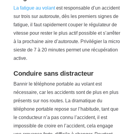
La fatigue au volant
est responsable d’un accident
sur trois sur autoroute, dès les premiers signes de
fatigue, il faut rapidement couper le régulateur de
vitesse pour rester le plus actif possible et s’arrêter
à la prochaine aire d’autoroute. Privilégier la micro
sieste de 7 à 20 minutes permet une récupération
active.
Conduire sans distracteur
Bannir le téléphone portable au volant est
nécessaire, car les accidents sont de plus en plus
présents sur nos routes. La dramatique du
téléphone portable repose sur l’habitude, tant que
le conducteur n’a pas connu l’accident, il est
impossible de croire en l’accident, cela engage