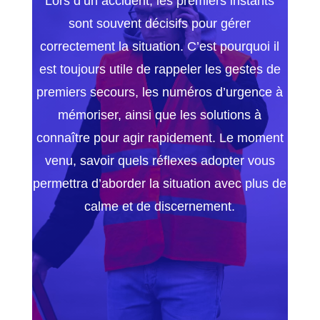
Lors d’un accident, les premiers instants
sont souvent décisifs pour gérer
correctement la situation. C’est pourquoi il
est toujours utile de rappeler les gestes de
premiers secours, les numéros d’urgence à
mémoriser, ainsi que les solutions à
connaître pour agir rapidement. Le moment
venu, savoir quels réflexes adopter vous
permettra d’aborder la situation avec plus de
calme et de discernement.