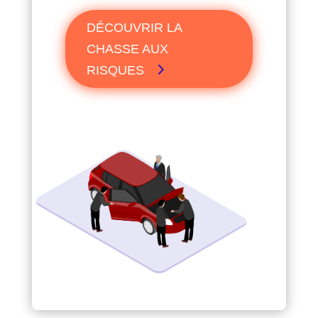
DÉCOUVRIR LA
CHASSE AUX
RISQUES