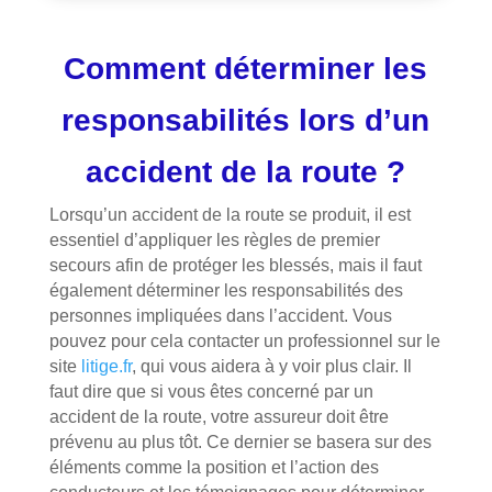
Comment déterminer les
responsabilités lors d’un
accident de la route ?
Lorsqu’un accident de la route se produit, il est
essentiel d’appliquer les règles de premier
secours afin de protéger les blessés, mais il faut
également déterminer les responsabilités des
personnes impliquées dans l’accident. Vous
pouvez pour cela contacter un professionnel sur le
site
litige.fr
, qui vous aidera à y voir plus clair. Il
faut dire que si vous êtes concerné par un
accident de la route, votre assureur doit être
prévenu au plus tôt. Ce dernier se basera sur des
éléments comme la position et l’action des