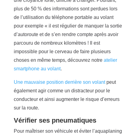
une croyance forte, difficile à changer. Pourtant,
plus de 50 % des informations sont perdues lors
de l’utilisation du téléphone portable au volant
pour exemple « il est régulier de manquer la sortie
d’autoroute et de s’en rendre compte après avoir
parcouru de nombreux kilomètres ! Il est
impossible pour le cerveau de faire plusieurs
choses en même temps, découvrez notre
atelier
smartphone au volant
.
Une mauvaise position derrière son volant
peut
également agir comme un distracteur pour le
conducteur et ainsi augmenter le risque d’erreurs
sur la route.
Vérifier ses pneumatiques
Pour maîtriser son véhicule et éviter l’aquaplaning