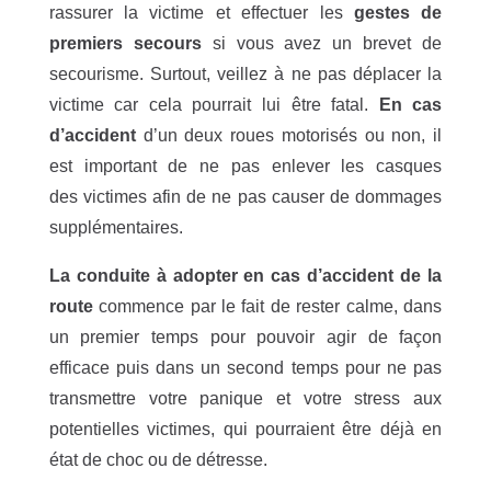
rassurer la victime et effectuer les
gestes de
premiers secours
si vous avez un brevet de
secourisme. Surtout, veillez à ne pas déplacer la
victime car cela pourrait lui être fatal.
En cas
d’accident
d’un deux roues motorisés ou non, il
est important de ne pas enlever les casques
des victimes afin de ne pas causer de dommages
supplémentaires.
La conduite à adopter en cas d’accident de la
route
commence par le fait de rester calme, dans
un premier temps pour pouvoir agir de façon
efficace puis dans un second temps pour ne pas
transmettre votre panique et votre stress aux
potentielles victimes, qui pourraient être déjà en
état de choc ou de détresse.