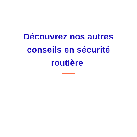
Découvrez nos autres
conseils en sécurité
routière