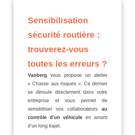
Sensibilisation
sécurité routière :
trouverez-vous
toutes les erreurs ?
Vanberg
vous propose un atelier
« Chasse aux risques ». Ce dernier
se déroule directement dans votre
entreprise et vous permet de
sensibiliser vos collaborateurs
au
contrôle d’un véhicule
en amont
d’un long trajet.