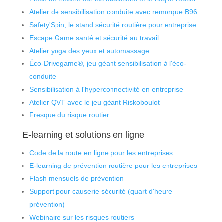
Atelier de sensibilisation conduite avec remorque B96
Safety'Spin, le stand sécurité routière pour entreprise
Escape Game santé et sécurité au travail
Atelier yoga des yeux et automassage
Éco-Drivegame®, jeu géant sensibilisation à l'éco-
conduite
Sensibilisation à l'hyperconnectivité en entreprise
Atelier QVT avec le jeu géant Riskoboulot
Fresque du risque routier
E-learning et solutions en ligne
Code de la route en ligne pour les entreprises
E-learning de prévention routière pour les entreprises
Flash mensuels de prévention
Support pour causerie sécurité (quart d'heure
prévention)
Webinaire sur les risques routiers