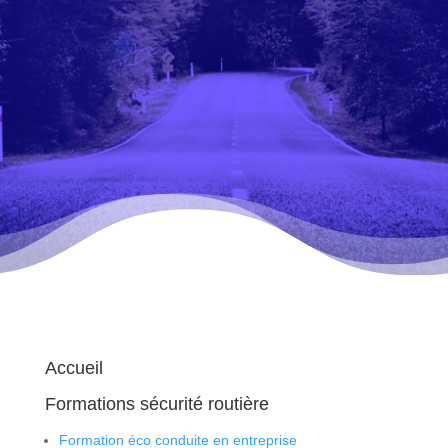
Accueil
Formations sécurité routière
Formation éco conduite en entreprise