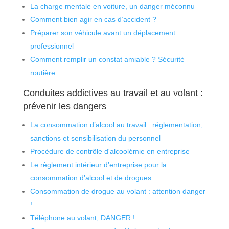
La charge mentale en voiture, un danger méconnu
Comment bien agir en cas d’accident ?
Préparer son véhicule avant un déplacement
professionnel
Comment remplir un constat amiable ? Sécurité
routière
Conduites addictives au travail et au volant :
prévenir les dangers
La consommation d’alcool au travail : réglementation,
sanctions et sensibilisation du personnel
Procédure de contrôle d'alcoolémie en entreprise
Le règlement intérieur d’entreprise pour la
consommation d’alcool et de drogues
Consommation de drogue au volant : attention danger
!
Téléphone au volant, DANGER !