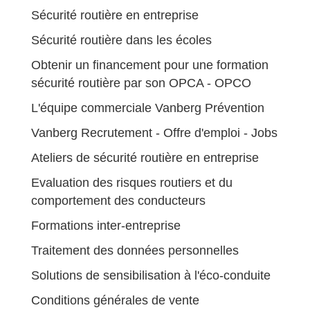
Sécurité routière en entreprise
Sécurité routière dans les écoles
Obtenir un financement pour une formation
sécurité routière par son OPCA - OPCO
L'équipe commerciale Vanberg Prévention
Vanberg Recrutement - Offre d'emploi - Jobs
Ateliers de sécurité routière en entreprise
Evaluation des risques routiers et du
comportement des conducteurs
Formations inter-entreprise
Traitement des données personnelles
Solutions de sensibilisation à l'éco-conduite
Conditions générales de vente