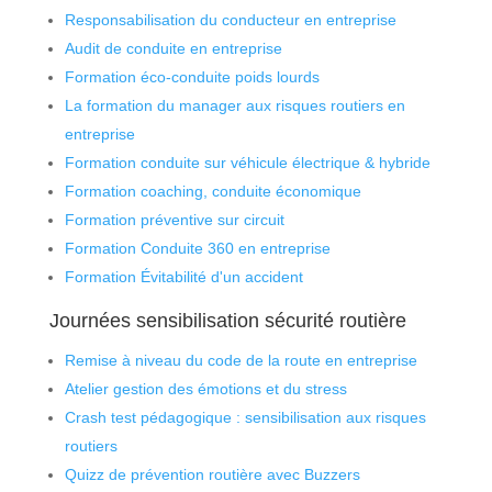
Responsabilisation du conducteur en entreprise
Audit de conduite en entreprise
Formation éco-conduite poids lourds
La formation du manager aux risques routiers en
entreprise
Formation conduite sur véhicule électrique & hybride
Formation coaching, conduite économique
Formation préventive sur circuit
Formation Conduite 360 en entreprise
Formation Évitabilité d'un accident
Journées sensibilisation sécurité routière
Remise à niveau du code de la route en entreprise
Atelier gestion des émotions et du stress
Crash test pédagogique : sensibilisation aux risques
routiers
Quizz de prévention routière avec Buzzers