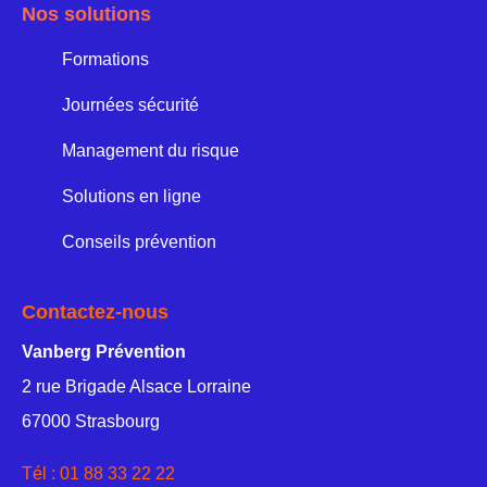
Nos solutions
Formations
Journées sécurité
Management du risque
Solutions en ligne
Conseils prévention
Contactez-nous
Vanberg Prévention
2 rue Brigade Alsace Lorraine
67000 Strasbourg
Tél :
01 88 33 22 22