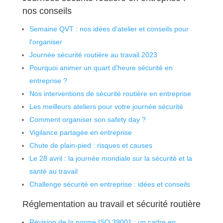
nos conseils
Semaine QVT : nos idées d'atelier et conseils pour
l'organiser
Journée sécurité routière au travail 2023
Pourquoi animer un quart d'heure sécurité en
entreprise ?
Nos interventions de sécurité routière en entreprise
Les meilleurs ateliers pour votre journée sécurité
Comment organiser son safety day ?
Vigilance partagée en entreprise
Chute de plain-pied : risques et causes
Le 28 avril : la journée mondiale sur la sécurité et la
santé au travail
Challenge sécurité en entreprise : idées et conseils
Réglementation au travail et sécurité routière
Révision de la norme ISO 39001 : un cadre en