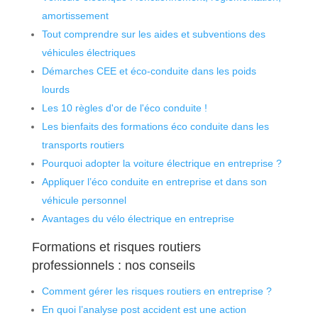
amortissement
Tout comprendre sur les aides et subventions des
véhicules électriques
Démarches CEE et éco-conduite dans les poids
lourds
Les 10 règles d'or de l'éco conduite !
Les bienfaits des formations éco conduite dans les
transports routiers
Pourquoi adopter la voiture électrique en entreprise ?
Appliquer l’éco conduite en entreprise et dans son
véhicule personnel
Avantages du vélo électrique en entreprise
Formations et risques routiers
professionnels : nos conseils
Comment gérer les risques routiers en entreprise ?
En quoi l’analyse post accident est une action