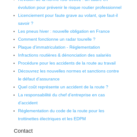
évolution pour prévenir le risque routier professionnel
Licenciement pour faute grave au volant, que faut-il
savoir ?
Les pneus hiver : nouvelle obligation en France
Comment fonctionne un radar tourelle ?
Plaque d'immatriculation - Réglementation
Infractions routières & dénonciation des salariés
Procédure pour les accidents de la route au travail
Découvrez les nouvelles normes et sanctions contre
le défaut d'assurance
Quel coût représente un accident de la route ?
La responsabilité du chef d’entreprise en cas
d’accident
Réglementation du code de la route pour les
trottinettes électriques et les EDPM
Contact