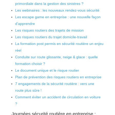
primordiale dans la gestion des sinistres ?
Les webinaires : les nouveaux rendez-vous sécurité
Les escape game en entreprise : une nouvelle façon
d'apprendre
Les risques routiers des trajets de mission
Les risques routiers du trajet domicile-travail
La formation post permis en sécurité routière un enjeu
réel
Conduite sur route glissante, neige & glace : quelle
formation choisir ?
Le document unique et le risque routier
Plan de prévention des risques routiers en entreprise
7 engagements de la sécurité routière : vers une
route plus sûre !
Comment éviter un accident de circulation en voiture
?
Journées sécurité routière en entreprise :