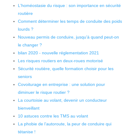
L'homéostasie du risque : son importance en sécurité
routière
Comment déterminer les temps de conduite des poids
lourds ?
Nouveau permis de conduire, jusqu'à quand peut-on
le changer ?
bilan 2020 - nouvelle réglementation 2021
Les risques routiers en deux-roues motorisé
Sécurité routière, quelle formation choisir pour les
seniors
Covoiturage en entreprise : une solution pour
diminuer le risque routier ?
La courtoisie au volant, devenir un conducteur
bienveillant
10 astuces contre les TMS au volant
La phobie de l’autoroute, la peur de conduire qui
tétanise !