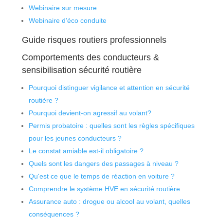
Webinaire sur mesure
Webinaire d’éco conduite
Guide risques routiers professionnels
Comportements des conducteurs &
sensibilisation sécurité routière
Pourquoi distinguer vigilance et attention en sécurité
routière ?
Pourquoi devient-on agressif au volant?
Permis probatoire : quelles sont les règles spécifiques
pour les jeunes conducteurs ?
Le constat amiable est-il obligatoire ?
Quels sont les dangers des passages à niveau ?
Qu'est ce que le temps de réaction en voiture ?
Comprendre le système HVE en sécurité routière
Assurance auto : drogue ou alcool au volant, quelles
conséquences ?