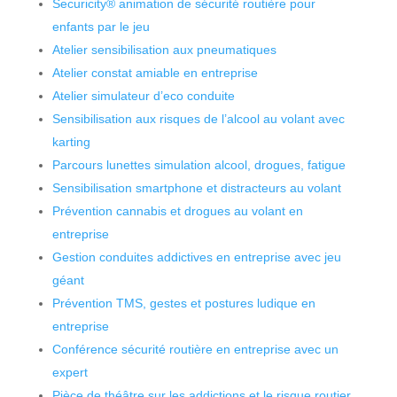
Securicity® animation de sécurité routière pour
enfants par le jeu
Atelier sensibilisation aux pneumatiques
Atelier constat amiable en entreprise
Atelier simulateur d’eco conduite
Sensibilisation aux risques de l’alcool au volant avec
karting
Parcours lunettes simulation alcool, drogues, fatigue
Sensibilisation smartphone et distracteurs au volant
Prévention cannabis et drogues au volant en
entreprise
Gestion conduites addictives en entreprise avec jeu
géant
Prévention TMS, gestes et postures ludique en
entreprise
Conférence sécurité routière en entreprise avec un
expert
Pièce de théâtre sur les addictions et le risque routier