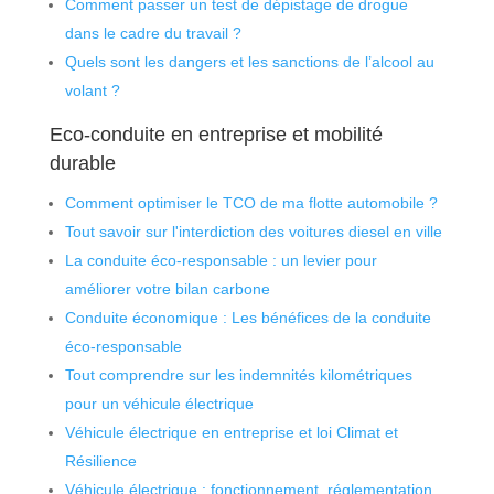
Comment passer un test de dépistage de drogue
dans le cadre du travail ?
Quels sont les dangers et les sanctions de l’alcool au
volant ?
Eco-conduite en entreprise et mobilité
durable
Comment optimiser le TCO de ma flotte automobile ?
Tout savoir sur l'interdiction des voitures diesel en ville
La conduite éco-responsable : un levier pour
améliorer votre bilan carbone
Conduite économique : Les bénéfices de la conduite
éco-responsable
Tout comprendre sur les indemnités kilométriques
pour un véhicule électrique
Véhicule électrique en entreprise et loi Climat et
Résilience
Véhicule électrique : fonctionnement, réglementation,