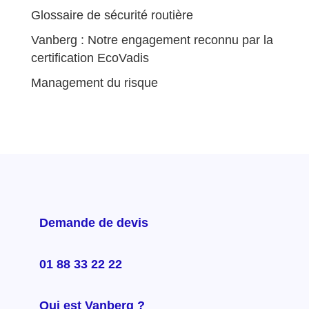
Glossaire de sécurité routière
Vanberg : Notre engagement reconnu par la
certification EcoVadis
Management du risque
Demande de devis
01 88 33 22 22
Qui est Vanberg ?