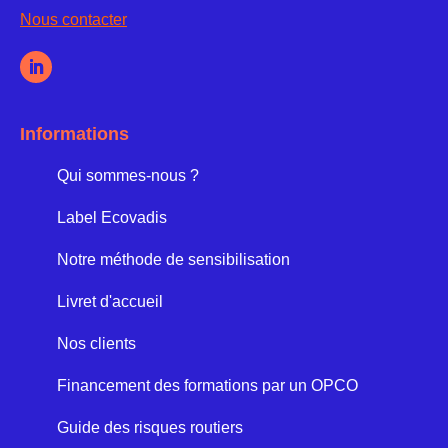
Nous contacter
Informations
Qui sommes-nous ?
Label Ecovadis
Notre méthode de sensibilisation
Livret d'accueil
Nos clients
Financement des formations par un OPCO
Guide des risques routiers