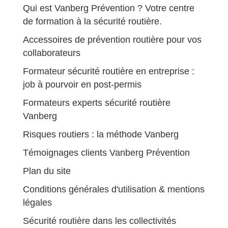
Qui est Vanberg Prévention ? Votre centre
de formation à la sécurité routière.
Accessoires de prévention routière pour vos
collaborateurs
Formateur sécurité routière en entreprise :
job à pourvoir en post-permis
Formateurs experts sécurité routière
Vanberg
Risques routiers : la méthode Vanberg
Témoignages clients Vanberg Prévention
Plan du site
Conditions générales d'utilisation & mentions
légales
Sécurité routière dans les collectivités