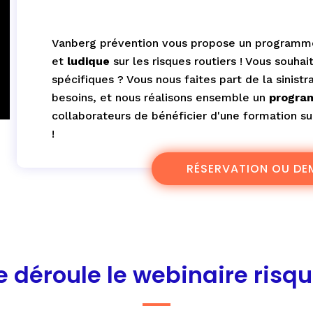
Vanberg prévention vous propose un programm
et
ludique
sur les risques routiers ! Vous souha
spécifiques ? Vous nous faites part de la sinistr
besoins, et nous réalisons ensemble un
progra
collaborateurs de bénéficier d'une formation s
!
RÉSERVATION OU DE
déroule le webinaire risque