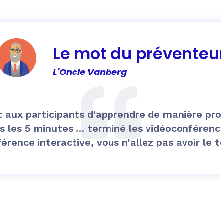
Le mot du préventeu
L'Oncle Vanberg
aux participants d'apprendre de manière proa
s les 5 minutes … terminé les vidéoconférenc
érence interactive, vous n'allez pas avoir le