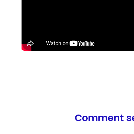
Comment se 