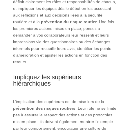
définir clairement les rôles et responsabilités de chacun,
et impliquer les équipes dès le début en les associant
aux réflexions et aux décisions liées à la sécurité
routière et à la
prévention du risque routier
. Une fois
les premières actions mises en place, pensez à
demander à vos collaborateurs leur ressenti et leurs
impressions via des questionnaires ou des échanges
informels pour recueillir leurs avis, identifier les points
d’amélioration et ajuster les actions en fonction des
retours.
Impliquez les supérieurs
hiérarchiques
L’implication des supérieurs est de mise lors de la
prévention des risques routiers
. Leur rôle ne se limite
pas à assurer le respect des actions et des protocoles
mis en place ; ils doivent également montrer l’exemple
par leur comportement, encourager une culture de