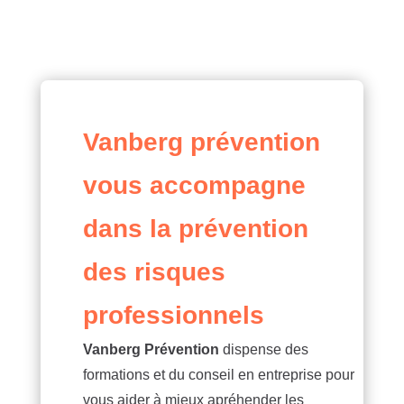
Vanberg prévention
vous accompagne
dans la prévention
des risques
professionnels
Vanberg Prévention
dispense des
formations et du conseil en entreprise pour
vous aider à mieux apréhender les