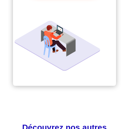
Découvrez nos autres