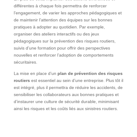
différentes à chaque fois permettra de renforcer
l’engagement, de varier les approches pédagogiques et
de maintenir l’attention des équipes sur les bonnes
pratiques à adopter au quotidien. Par exemple,
organiser des ateliers interactifs ou des jeux
pédagogiques sur la prévention des risques routiers,
suivis d’une formation pour offrir des perspectives
nouvelles et renforcer l’adoption de comportements
sécuritaires.
La mise en place d’un
plan de prévention des risques
routiers
est essentiel au sein d’une entreprise. Plus tôt il
est intégré, plus il permettra de réduire les accidents, de
sensibiliser les collaborateurs aux bonnes pratiques et
d’instaurer une culture de sécurité durable, minimisant
ainsi les risques et les coûts liés aux sinistres routiers.