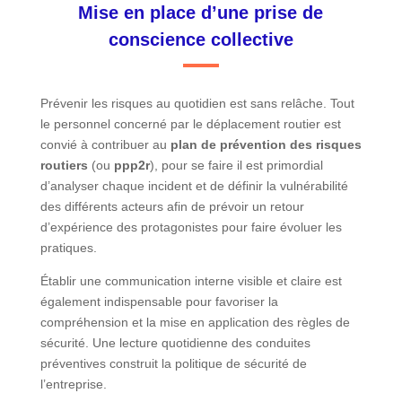
Mise en place d’une prise de
conscience collective
Prévenir les risques au quotidien est sans relâche. Tout
le personnel concerné par le déplacement routier est
convié à contribuer au
plan de prévention des risques
routiers
(ou
ppp2r
), pour se faire il est primordial
d’analyser chaque incident et de définir la vulnérabilité
des différents acteurs afin de prévoir un retour
d’expérience des protagonistes pour faire évoluer les
pratiques.
Établir une communication interne visible et claire est
également indispensable pour favoriser la
compréhension et la mise en application des règles de
sécurité. Une lecture quotidienne des conduites
préventives construit la politique de sécurité de
l’entreprise.