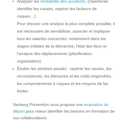
Analyser les
l’évitabilité des accidents
, (répertorier,
identifier les causes, repérer les facteurs de
risques…)
Pour dresser une analyse la plus complète possible, il
est nécessaire de sensibiliser, associer et impliquer
tous les salariés concernés, notamment dans les
étapes initiales de la démarche, l’état des lieux et
l’analyse des déplacements (planification,
organisation).
Étudier les sinistres passés : repérer les causes, les
circonstances, les blessures et les coûts engendrés,
les comportements à risques et les moyens de les
limiter.
Vanberg Prévention vous propose une
évaluation de
départ
pour mieux identifier les besoins en formation de
vos collaborateurs.