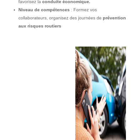
favorisez la
conduite économique.
Niveau de compétences
: Formez vos
collaborateurs, organisez des journées de
prévention
aux risques routiers