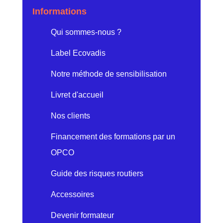
Informations
Qui sommes-nous ?
Label Ecovadis
Notre méthode de sensibilisation
Livret d'accueil
Nos clients
Financement des formations par un
OPCO
Guide des risques routiers
Accessoires
Devenir formateur