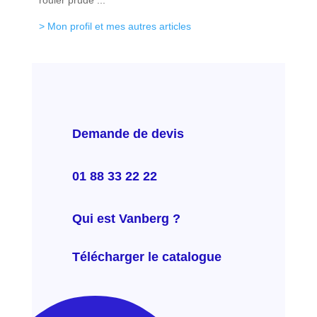
rouler prude ...
> Mon profil et mes autres articles
Demande de devis
01 88 33 22 22
Qui est Vanberg ?
Télécharger le catalogue