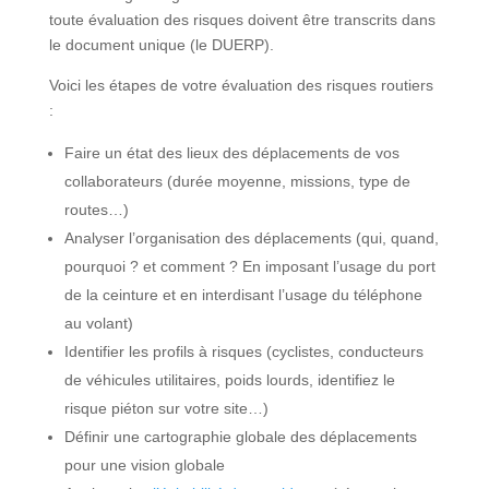
toute évaluation des risques doivent être transcrits dans
le document unique (le DUERP).
Voici les étapes de votre évaluation des risques routiers
:
Faire un état des lieux des déplacements de vos
collaborateurs (durée moyenne, missions, type de
routes…)
Analyser l’organisation des déplacements (qui, quand,
pourquoi ? et comment ? En imposant l’usage du port
de la ceinture et en interdisant l’usage du téléphone
au volant)
Identifier les profils à risques (cyclistes, conducteurs
de véhicules utilitaires, poids lourds, identifiez le
risque piéton sur votre site…)
Définir une cartographie globale des déplacements
pour une vision globale