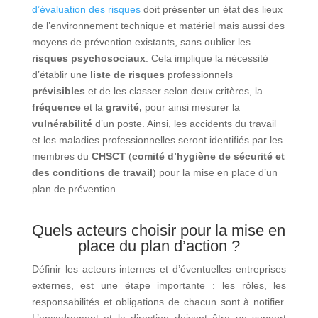
d’évaluation des risques
doit présenter un état des lieux
de l’environnement technique et matériel mais aussi des
moyens de prévention existants, sans oublier les
risques psychosociaux
. Cela implique la nécessité
d’établir une
liste de risques
professionnels
prévisibles
et de les classer selon deux critères, la
fréquence
et la
gravité,
pour ainsi mesurer la
vulnérabilité
d’un poste. Ainsi, les accidents du travail
et les maladies professionnelles seront identifiés par les
membres du
CHSCT
(
comité d’hygiène de sécurité et
des conditions de travail
) pour la mise en place d’un
plan de prévention.
Quels acteurs choisir pour la mise en
place du plan d’action ?
Définir les acteurs internes et d’éventuelles entreprises
externes, est une étape importante : les rôles, les
responsabilités et obligations de chacun sont à notifier.