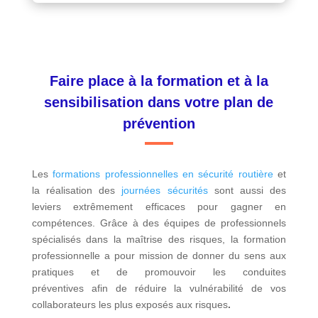
Faire place à la formation et à la
sensibilisation dans votre plan de
prévention
Les
formations professionnelles en sécurité routière
et
la réalisation des
journées sécurités
sont aussi des
leviers extrêmement efficaces pour gagner en
compétences. Grâce à des équipes de professionnels
spécialisés dans la maîtrise des risques, la formation
professionnelle a pour mission de donner du sens aux
pratiques et de promouvoir les conduites
préventives afin de réduire la vulnérabilité de vos
collaborateurs les plus exposés aux risques
.