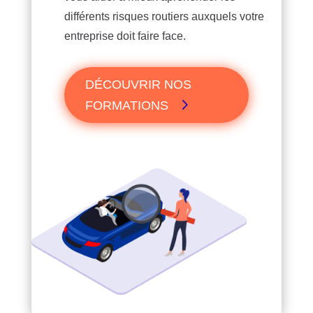
différents risques routiers auxquels votre
entreprise doit faire face.
DÉCOUVRIR NOS
FORMATIONS