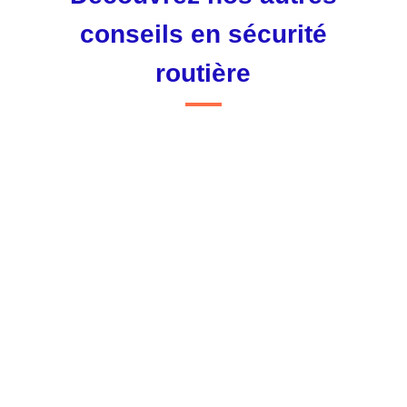
conseils en sécurité
routière
Estelle Goudot