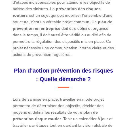
d’étapes indispensables pour atteindre les objectifs de
baisse des sinistres. La
prévention des risques
routiers
est un sujet qui doit mobiliser l’ensemble d’une
structure, c’est un véritable projet commun. Un
plan de
prévention en entreprise
doit être défini et organisé
dans le temps, il doit aussi être vérifié ou audité afin de
permettre la régulation des dispositifs mis en place. Ce
projet nécessite une communication interne claire et des
actions de prévention régulières.
Plan d’action prévention des risques
: Quelle démarche ?
Lors de sa mise en place, travailler en mode projet
permettra de déterminer des objectifs, décider des
moyens et définir les résultats de votre
plan de
prévention risque routier
. Tenir un calendrier à jour et
travailler par étapes tout en gardant la vision globale de