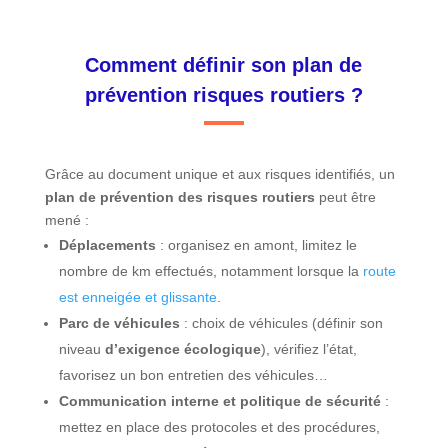
Comment définir son plan de
prévention risques routiers ?
Grâce au document unique et aux risques identifiés, un
plan de prévention des risques routiers
peut être
mené :
Déplacements
: organisez en amont, limitez le
nombre de km effectués, notamment lorsque la
route
est enneigée et glissante
.
Parc de véhicules
: choix de véhicules (définir son
niveau
d’exigence écologique
), vérifiez l’état,
favorisez un bon entretien des véhicules…
Communication interne et politique de sécurité
:
mettez en place des protocoles et des procédures,