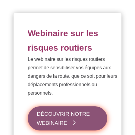
Webinaire sur les
risques routiers
Le webinaire sur les risques routiers
permet de sensibiliser vos équipes aux
dangers de la route, que ce soit pour leurs
déplacements professionnels ou
personnels.
DÉCOUVRIR NOTRE
WEBINAIRE