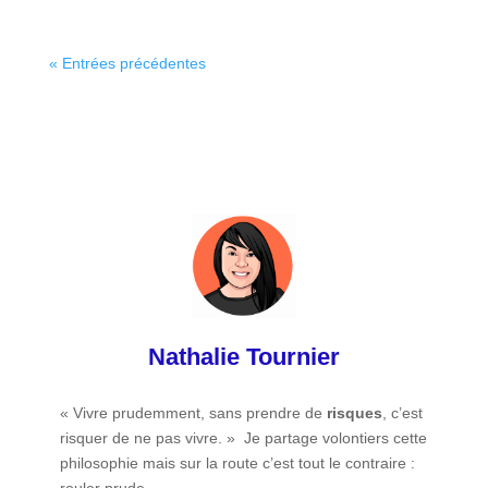
« Entrées précédentes
Nathalie Tournier
« Vivre prudemment, sans prendre de
risques
, c’est
risquer de ne pas vivre. » Je partage volontiers cette
philosophie mais sur la route c’est tout le contraire :