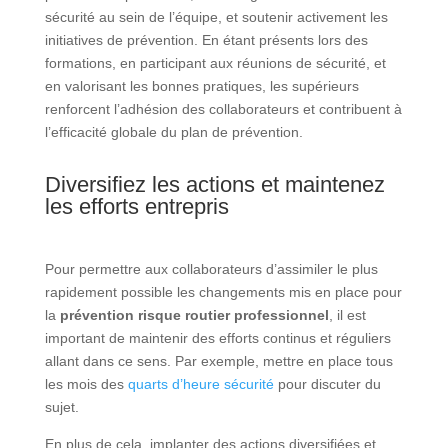
sécurité au sein de l’équipe, et soutenir activement les
initiatives de prévention. En étant présents lors des
formations, en participant aux réunions de sécurité, et
en valorisant les bonnes pratiques, les supérieurs
renforcent l’adhésion des collaborateurs et contribuent à
l’efficacité globale du plan de prévention.
Diversifiez les actions et maintenez
les efforts entrepris
Pour permettre aux collaborateurs d’assimiler le plus
rapidement possible les changements mis en place pour
la
prévention risque routier professionnel
, il est
important de maintenir des efforts continus et réguliers
allant dans ce sens. Par exemple, mettre en place tous
les mois des
quarts d’heure sécurité
pour discuter du
sujet.
En plus de cela, implanter des actions diversifiées et