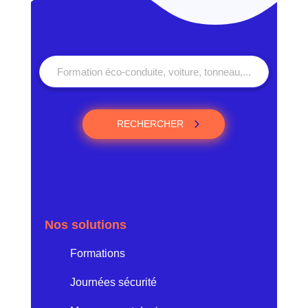
RECHERCHER
Nos solutions
Formations
Journées sécurité