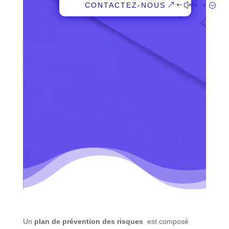
CONTACTEZ-NOUS
Un
plan de prévention des risques
est composé