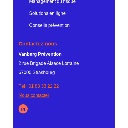
Management du risque
Solutions en ligne
Conseils prévention
Contactez-nous
Vanberg Prévention
2 rue Brigade Alsace Lorraine
67000 Strasbourg
Tél :
01 88 33 22 22
Nous contacter