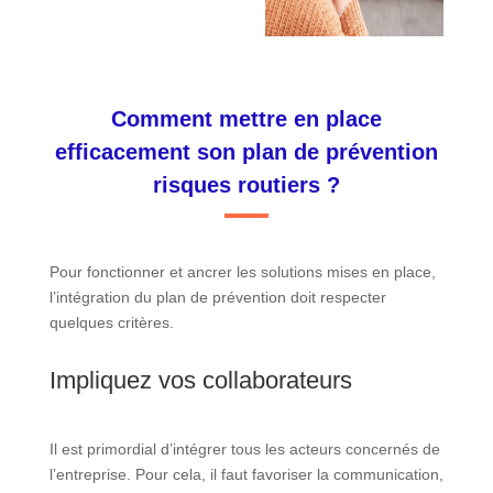
Comment mettre en place
efficacement son plan de prévention
risques routiers ?
Pour fonctionner et ancrer les solutions mises en place,
l’intégration du plan de prévention doit respecter
quelques critères.
Impliquez vos collaborateurs
Il est primordial d’intégrer tous les acteurs concernés de
l’entreprise. Pour cela, il faut favoriser la communication,