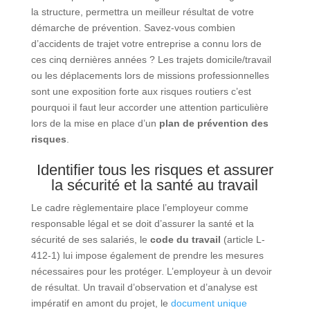
la structure, permettra un meilleur résultat de votre
démarche de prévention. Savez-vous combien
d’accidents de trajet votre entreprise a connu lors de
ces cinq dernières années ? Les trajets domicile/travail
ou les déplacements lors de missions professionnelles
sont une exposition forte aux risques routiers c’est
pourquoi il faut leur accorder une attention particulière
lors de la mise en place d’un
plan de prévention des
risques
.
Identifier tous les risques et assurer
la sécurité et la santé au travail
Le cadre règlementaire place l’employeur comme
responsable légal et se doit d’assurer la santé et la
sécurité de ses salariés, le
code du travail
(article L-
412-1) lui impose également de prendre les mesures
nécessaires pour les protéger. L’employeur à un devoir
de résultat. Un travail d’observation et d’analyse est
impératif en amont du projet, le
document unique