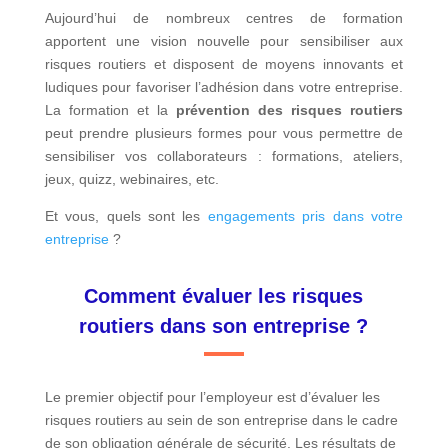
Aujourd’hui de nombreux centres de formation
apportent une vision nouvelle pour sensibiliser aux
risques routiers et disposent de moyens innovants et
ludiques pour favoriser l’adhésion dans votre entreprise.
La formation et la
prévention des risques routiers
peut prendre plusieurs formes pour vous permettre de
sensibiliser vos collaborateurs : formations, ateliers,
jeux, quizz, webinaires, etc.
Et vous, quels sont les
engagements pris dans votre
entreprise
?
Comment évaluer les risques
routiers dans son entreprise ?
Le premier objectif pour l’employeur est d’évaluer les
risques routiers au sein de son entreprise dans le cadre
de son obligation générale de sécurité. Les résultats de