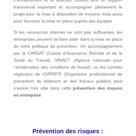
L’encadrement et la direction doivent être un support
transversal important et accompagner pleinement le
projet pour la mise à disposition de moyens mais aussi
pour favoriser la mise en place auprès des équipes.
Si les ressources internes ne sont pas suffisantes, les
entreprises peuvent se faire aider dans la mise en place
de votre politique de prévention. Un accompagnement
par la CARSAT (Caisse d’Assurance Retraite et de la
Santé au Travail), l’ANACT (Agence nationale pour
l’amélioration des conditions de travail), ou les comités
régionaux de l’OPPBTP (Organisme professionnel de
prévention du bâtiment et des travaux publics) peut
s’avérer très utile dans cette
prévention des risques
en entreprise
.
Prévention des risques :