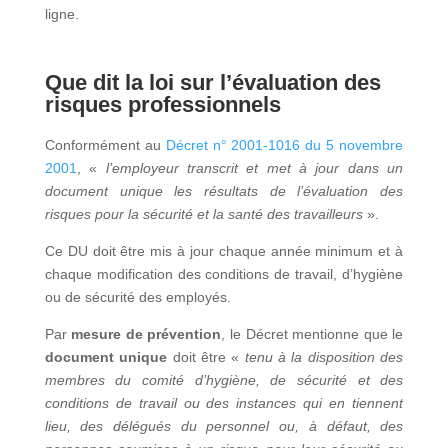
ligne.
Que dit la loi sur l’évaluation des
risques professionnels
Conformément au
Décret n° 2001-1016 du 5 novembre
2001
, «
l’employeur transcrit et met à jour dans un
document unique les résultats de l’évaluation des
risques pour la sécurité et la santé des travailleurs
».
Ce DU doit être mis à jour chaque année minimum et à
chaque modification des conditions de travail, d’hygiène
ou de sécurité des employés.
Par
mesure de prévention
, le Décret mentionne que le
document unique
doit être «
tenu à la disposition des
membres du comité d’hygiène, de sécurité et des
conditions de travail ou des instances qui en tiennent
lieu, des délégués du personnel ou, à défaut, des