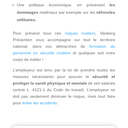
Une politique économique, en prévenant
les
dommages
matériaux par exemple sur les
véhicules
utilitaires.
Pour prévenir tous ces
risques routiers
, Vanberg
Prévention vous accompagne sur tout le territoire
national, dans vos démarches de
formation du
personnel en sécurité routière
et quelques soit votre
corps de métier !
L’employeur est tenu par la loi de prendre toutes les
mesures nécessaires pour assurer la
sécurité et
protéger la santé physique et mentale
de ses salariés
(article L. 4121-1 du Code du travail). L’employeur ne
doit pas seulement diminuer le risque, mais tout faire
pour
éviter les accidents
.