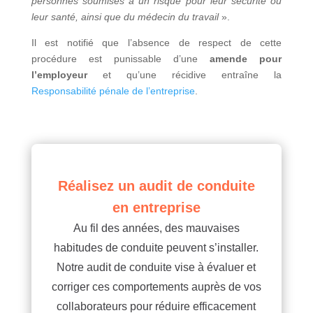
personnes soumises à un risque pour leur sécurité ou
leur santé, ainsi que du médecin du travail
».
Il est notifié que l’absence de respect de cette
procédure est punissable d’une
amende pour
l’employeur
et qu’une récidive entraîne la
Responsabilité pénale de l’entreprise
.
Réalisez un audit de conduite
en entreprise
Au fil des années, des mauvaises
habitudes de conduite peuvent s’installer.
Notre audit de conduite vise à évaluer et
corriger ces comportements auprès de vos
collaborateurs pour réduire efficacement