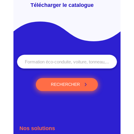
Télécharger le catalogue
RECHERCHER
Nos solutions