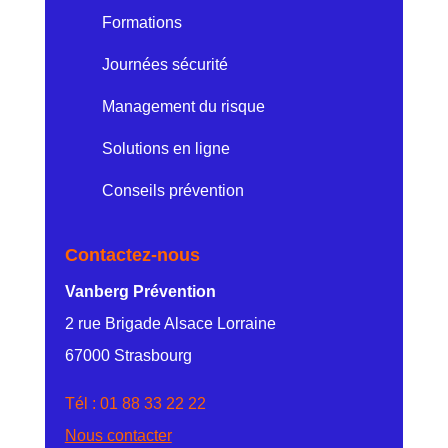
Formations
Journées sécurité
Management du risque
Solutions en ligne
Conseils prévention
Contactez-nous
Vanberg Prévention
2 rue Brigade Alsace Lorraine
67000 Strasbourg
Tél :
01 88 33 22 22
Nous contacter