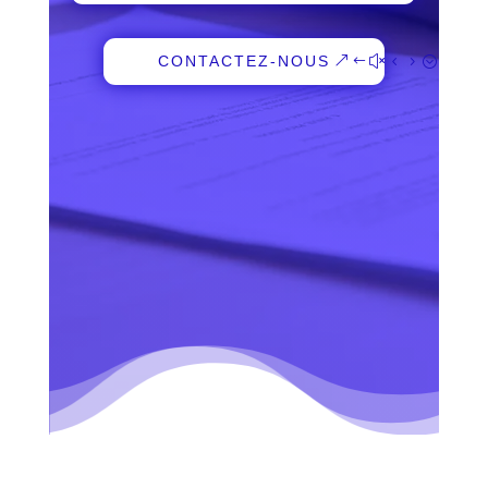
CONTACTEZ-NOUS