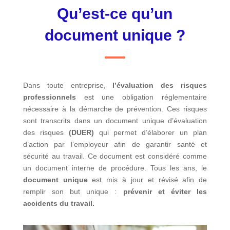
Qu’est-ce qu’un
document unique ?
Dans toute entreprise,
l’évaluation des risques
professionnels
est une obligation réglementaire
nécessaire à la démarche de prévention. Ces risques
sont transcrits dans un document unique d’évaluation
des risques
(DUER)
qui permet d’élaborer un plan
d’action par l’employeur afin de garantir santé et
sécurité au travail. Ce document est considéré comme
un document interne de procédure. Tous les ans, le
document unique
est mis à jour et révisé afin de
remplir son but unique :
prévenir et éviter les
accidents du travail.