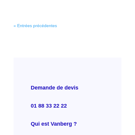
« Entrées précédentes
Demande de devis
01 88 33 22 22
Qui est Vanberg ?