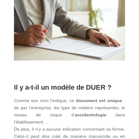
Il y a-t-il un modèle de DUER ?
Comme son nom l’indique, ce
document est unique
:
de par l’entreprise, les type de métiers représentés, le
niveau de risque d’
accidentologie
dans
l’établissement, …
De plus, il n’y a aucune indication concernant sa forme.
Celui-ci peut être créé de manière manuscrite ou en