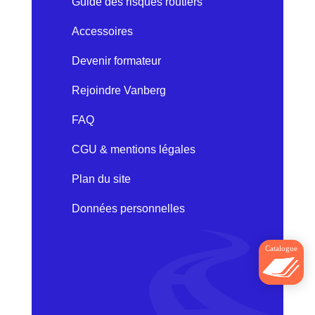
Guide des risques routiers
Accessoires
Devenir formateur
Rejoindre Vanberg
FAQ
CGU & mentions légales
Plan du site
Données personnelles
Catalogue