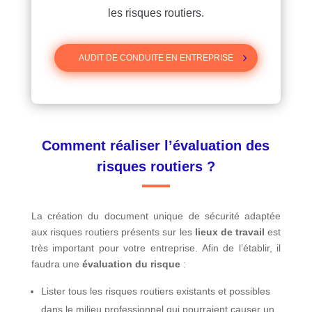
les risques routiers.
AUDIT DE CONDUITE EN ENTREPRISE
Comment réaliser l’évaluation des
risques routiers ?
La création du document unique de sécurité adaptée
aux risques routiers présents sur les
lieux de travail
est
très important pour votre entreprise. Afin de l’établir, il
faudra une
évaluation du risque
:
Lister tous les risques routiers existants et possibles
dans le milieu professionnel qui pourraient causer un