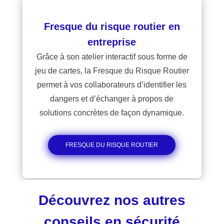
Fresque du risque routier en
entreprise
Grâce à son atelier interactif sous forme de
jeu de cartes, la Fresque du Risque Routier
permet à vos collaborateurs d’identifier les
dangers et d’échanger à propos de
solutions concrètes de façon dynamique.
FRESQUE DU RISQUE ROUTIER
Découvrez nos autres
conseils en sécurité