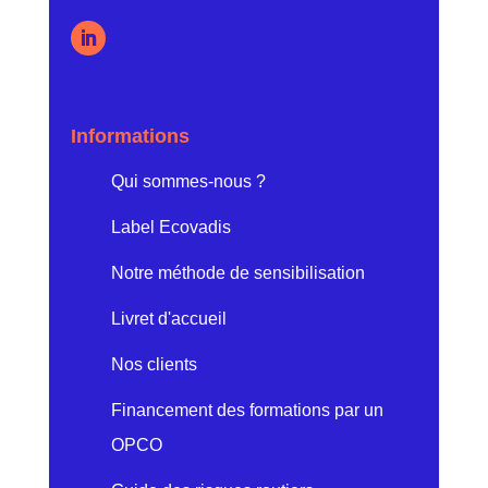
Informations
Qui sommes-nous ?
Label Ecovadis
Notre méthode de sensibilisation
Livret d'accueil
Nos clients
Financement des formations par un
OPCO