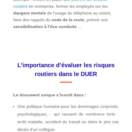
routière
en entreprise, former les employés sur les
dangers mortels
de l’usage du téléphone au volant,
faire des rappels du
code de la route
, prévoir une
sensibilisation à l’éco conduite
…
L’importance d’évaluer les risques
routiers dans le DUER
Le document unique s’inscrit dans :
Une politique humaine pour les dommages corporels,
psychologiques,… qui causent de nombreux torts :
arrêt maladie, accident du travail ou dans le pire cas
décès d’un collègue.