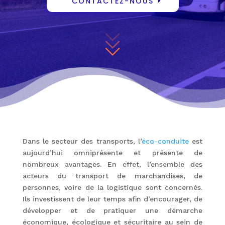
CONTACTEZ-NOUS
Dans le secteur des transports, l’
éco-conduite
est
aujourd’hui omniprésente et présente de
nombreux avantages. En effet, l’ensemble des
acteurs du transport de marchandises, de
personnes, voire de la logistique sont concernés.
Ils investissent de leur temps afin d’encourager, de
développer et de pratiquer une démarche
économique, écologique et sécuritaire au sein de