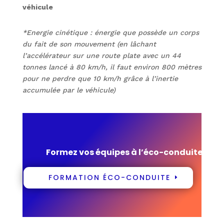
véhicule
*Energie cinétique : énergie que possède un corps
du fait de son mouvement (en lâchant
l’accélérateur sur une route plate avec un 44
tonnes lancé à 80 km/h, il faut environ 800 mètres
pour ne perdre que 10 km/h grâce à l’inertie
accumulée par le véhicule)
Formez vos équipes à l’éco-conduite
FORMATION ÉCO-CONDUITE