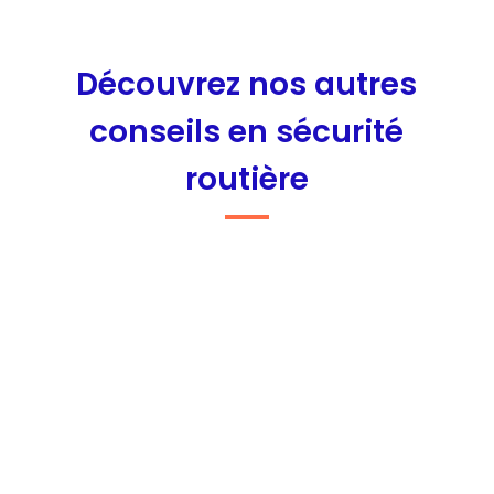
Découvrez nos autres
conseils en sécurité
routière