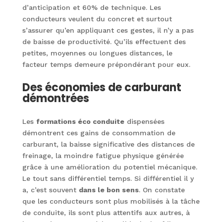
d’anticipation et 60% de technique. Les
conducteurs veulent du concret et surtout
s’assurer qu’en appliquant ces gestes, il n’y a pas
de baisse de productivité. Qu’ils effectuent des
petites, moyennes ou longues distances, le
facteur temps demeure prépondérant pour eux.
Des économies de carburant
démontrées
Les
formations éco conduite
dispensées
démontrent ces gains de consommation de
carburant, la baisse significative des distances de
freinage, la moindre fatigue physique générée
grâce à une amélioration du potentiel mécanique.
Le tout sans différentiel temps. Si différentiel il y
a, c’est souvent
dans le bon sens
. On constate
que les conducteurs sont plus mobilisés à la tâche
de conduite, ils sont plus attentifs aux autres, à