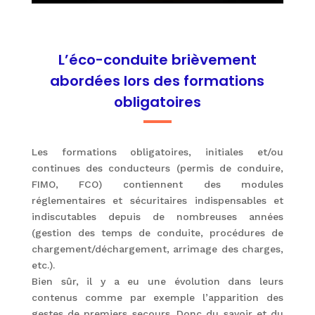
L’éco-conduite brièvement
abordées lors des formations
obligatoires
Les formations obligatoires, initiales et/ou
continues des conducteurs (permis de conduire,
FIMO, FCO) contiennent des modules
réglementaires et sécuritaires indispensables et
indiscutables depuis de nombreuses années
(gestion des temps de conduite, procédures de
chargement/déchargement, arrimage des charges,
etc.).
Bien sûr, il y a eu une évolution dans leurs
contenus comme par exemple l’apparition des
gestes de premiers secours. Donc du savoir et du