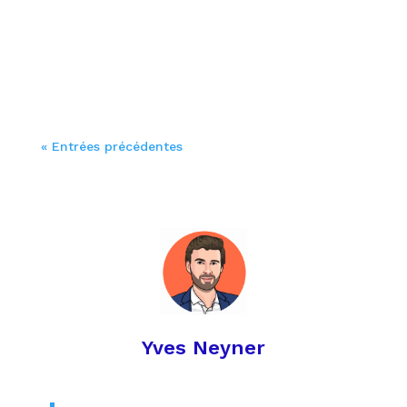
entreprise ? Souvent sous-estimés, les
risques routiers constituent pourtant une
composante majeure des risques
professionnels en entreprise. Pour garantir
la sécurité des salariés, il ne suffit plus de
réagir aux incidents : il...
« Entrées précédentes
Yves Neyner