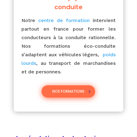
conduite
Notre
centre de formation
intervient
partout en france pour former les
conducteurs à la conduite rationnelle.
Nos formations éco-conduite
s’adaptent aux véhicules légers,
poids
lourds
, au transport de marchandises
et de personnes.
NOS FORMATIONS