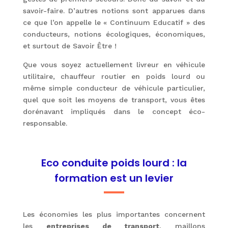
savoir-faire. D’autres notions sont apparues dans
ce que l’on appelle le « Continuum Educatif » des
conducteurs, notions écologiques, économiques,
et surtout de Savoir Être !
Que vous soyez actuellement livreur en véhicule
utilitaire, chauffeur routier en poids lourd ou
même simple conducteur de véhicule particulier,
quel que soit les moyens de transport, vous êtes
dorénavant impliqués dans le concept éco-
responsable.
Eco conduite poids lourd : la
formation est un levier
Les économies les plus importantes concernent
les
entreprises de transport
, maillons