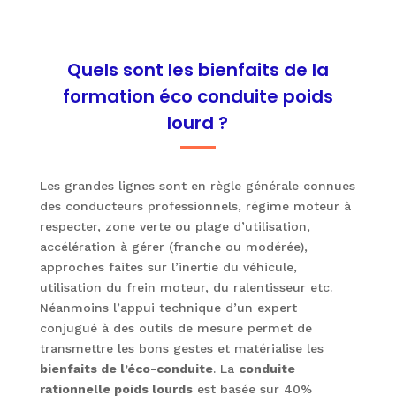
Quels sont les bienfaits de la
formation éco conduite poids
lourd ?
Les grandes lignes sont en règle générale connues
des conducteurs professionnels, régime moteur à
respecter, zone verte ou plage d’utilisation,
accélération à gérer (franche ou modérée),
approches faites sur l’inertie du véhicule,
utilisation du frein moteur, du ralentisseur etc.
Néanmoins l’appui technique d’un expert
conjugué à des outils de mesure permet de
transmettre les bons gestes et matérialise les
bienfaits de l’éco-conduite
. La
conduite
rationnelle poids lourds
est basée sur 40%