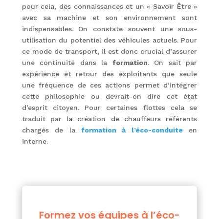
pour cela, des connaissances et un « Savoir Être »
avec sa machine et son environnement sont
indispensables. On constate souvent une sous-
utilisation du potentiel des véhicules actuels. Pour
ce mode de transport, il est donc crucial d’assurer
une continuité dans la
formation
. On sait par
expérience et retour des exploitants que seule
une fréquence de ces actions permet d’intégrer
cette philosophie ou devrait-on dire cet état
d’esprit citoyen. Pour certaines flottes cela se
traduit par la création de chauffeurs référents
chargés de la
formation à l’éco-conduite
en
interne.
Formez vos équipes à l’éco-