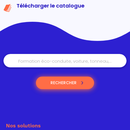
Télécharger le catalogue
RECHERCHER
Nos solutions