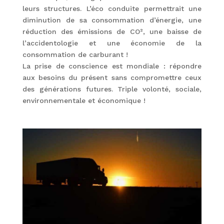
leurs structures. L’éco conduite permettrait une
diminution de sa consommation d’énergie, une
réduction des émissions de CO², une baisse de
l’accidentologie et une économie de la
consommation de carburant !
La prise de conscience est mondiale : répondre
aux besoins du présent sans compromettre ceux
des générations futures. Triple volonté, sociale,
environnementale et économique !