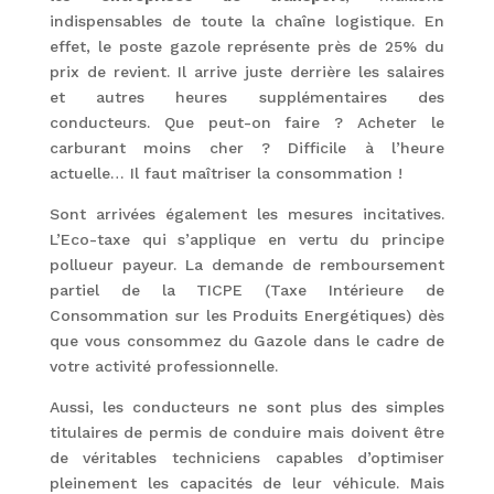
indispensables de toute la chaîne logistique. En
effet, le poste gazole représente près de 25% du
prix de revient. Il arrive juste derrière les salaires
et autres heures supplémentaires des
conducteurs. Que peut-on faire ? Acheter le
carburant moins cher ? Difficile à l’heure
actuelle… Il faut maîtriser la consommation !
Sont arrivées également les mesures incitatives.
L’Eco-taxe qui s’applique en vertu du principe
pollueur payeur. La demande de remboursement
partiel de la TICPE (Taxe Intérieure de
Consommation sur les Produits Energétiques) dès
que vous consommez du Gazole dans le cadre de
votre activité professionnelle.
Aussi, les conducteurs ne sont plus des simples
titulaires de permis de conduire mais doivent être
de véritables techniciens capables d’optimiser
pleinement les capacités de leur véhicule. Mais