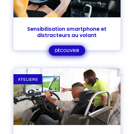
Sensibilisation smartphone et
distracteurs au volant
DÉCOUVRIR
ATELIERS