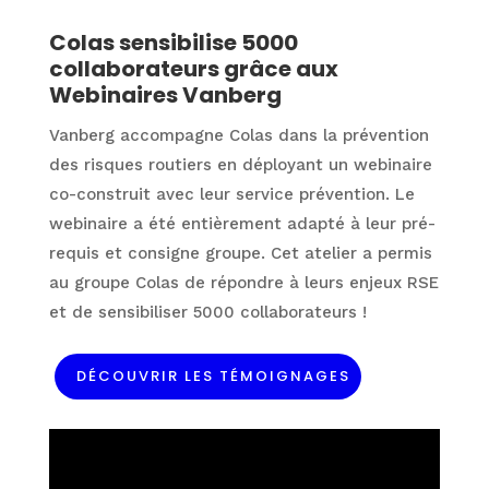
Colas sensibilise 5000
collaborateurs grâce aux
Webinaires Vanberg
Vanberg accompagne Colas dans la prévention
des risques routiers en déployant un webinaire
co-construit avec leur service prévention. Le
webinaire a été entièrement adapté à leur pré-
requis et consigne groupe. Cet atelier a permis
au groupe Colas de répondre à leurs enjeux RSE
et de sensibiliser 5000 collaborateurs !
DÉCOUVRIR LES TÉMOIGNAGES