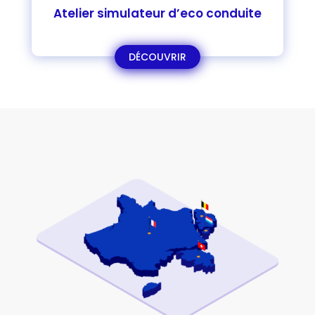
Atelier simulateur d’eco conduite
DÉCOUVRIR