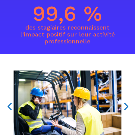
99,6
%
des stagiaires reconnaissent
l'impact positif sur leur activité
professionnelle