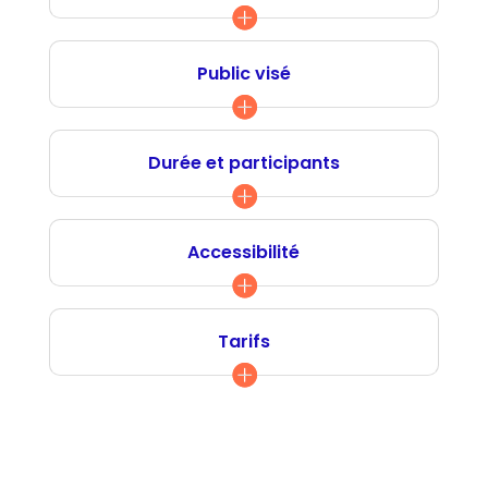
Public visé
Durée et participants
Accessibilité
Tarifs