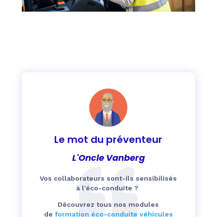
Le mot du préventeur
L'Oncle Vanberg
Vos collaborateurs sont-ils sensibilisés
à l'éco-conduite ?
Découvrez tous nos modules
de
formation éco-conduite véhicules