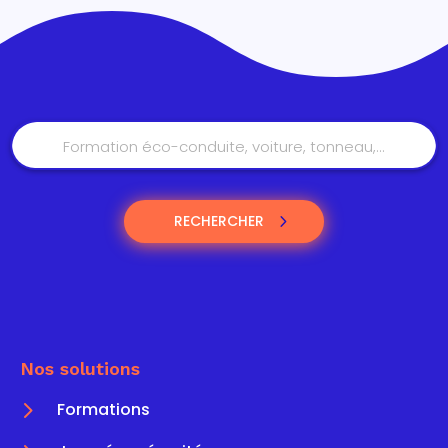
RECHERCHER
Nos solutions
5
Formations