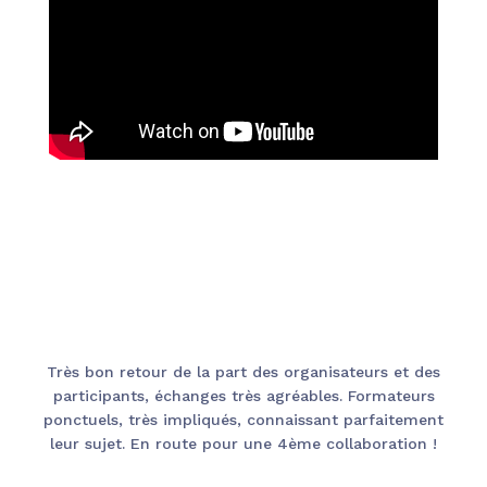
Très bon retour de la part des organisateurs et des
participants, échanges très agréables. Formateurs
ponctuels, très impliqués, connaissant parfaitement
leur sujet. En route pour une 4ème collaboration !