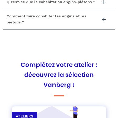
Qu'est-ce que la cohabitation engins-piétons ?
Comment faire cohabiter les engins et les
piétons ?
Complétez votre atelier :
découvrez la sélection
Vanberg !
ATELIERS