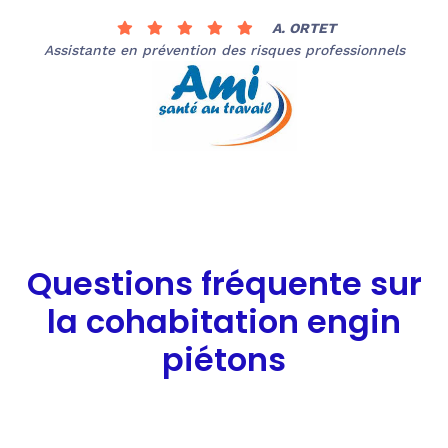
A. ORTET
Assistante en prévention des risques professionnels
Questions fréquente sur
la cohabitation engin
piétons