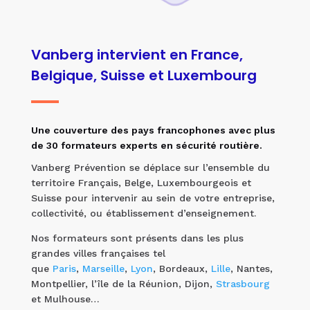
Vanberg intervient en France,
Belgique, Suisse et Luxembourg
Une couverture des pays francophones avec plus
de 30 formateurs experts en sécurité routière.
Vanberg Prévention se déplace sur l’ensemble du
territoire Français, Belge, Luxembourgeois et
Suisse pour intervenir au sein de votre entreprise,
collectivité, ou établissement d’enseignement.
Nos formateurs sont présents dans les plus
grandes villes françaises tel
que
Paris
,
Marseille
,
Lyon
, Bordeaux,
Lille
, Nantes,
Montpellier, l’île de la Réunion, Dijon,
Strasbourg
et Mulhouse…