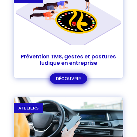
Prévention TMS, gestes et postures
ludique en entreprise
DÉCOUVRIR
ATELIERS