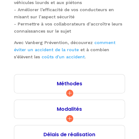
véhicules lourds et aux piétons
- Améliorer l’efficacité de vos conducteurs en
misant sur l’aspect sécurité
- Permettre à vos collaborateurs d’accroître leurs
connaissances sur le sujet
Avec Vanberg Prévention, découvrez
comment
éviter un accident de la route
et à combien
s'élèvent les
coûts d'un accident
.
Méthodes
Modalités
Délais de réalisation