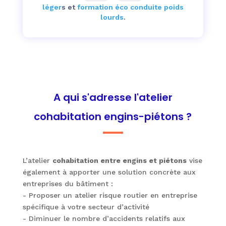
léger
s et
formation éco conduite poids
lourds
.
A qui s'adresse l'atelier
cohabitation engins-piétons ?
L’atelier
cohabitation entre engins et piétons
vise
également à apporter une solution concrète aux
entreprises du bâtiment :
- Proposer un atelier risque routier en entreprise
spécifique à votre secteur d’activité
- Diminuer le nombre d’accidents relatifs aux