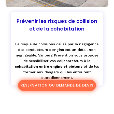
Prévenir les risques de collision
et de la cohabitation
Le risque de collisions causé par la négligence
des conducteurs d’engins est un détail non
négligeable. Vanberg Prévention vous propose
de sensibiliser vos collaborateurs à la
cohabitation entre engins et piétons
et de les
former aux dangers qui les entourent
quotidiennement.
RÉSERVATION OU DEMANDE DE DEVIS