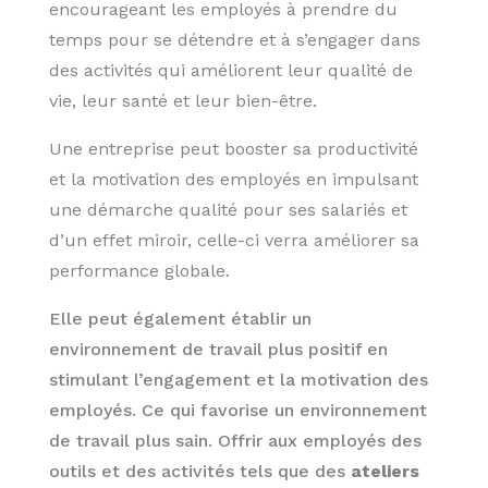
encourageant les employés à prendre du
temps pour se détendre et à s’engager dans
des activités qui améliorent leur qualité de
vie, leur santé et leur bien-être.
Une entreprise peut booster sa productivité
et la motivation des employés en impulsant
une démarche qualité pour ses salariés et
d’un effet miroir, celle-ci verra améliorer sa
performance globale.
Elle peut également établir un
environnement de travail plus positif en
stimulant l’engagement et la motivation des
employés. Ce qui favorise un environnement
de travail plus sain. Offrir aux employés des
outils et des activités tels que des
ateliers