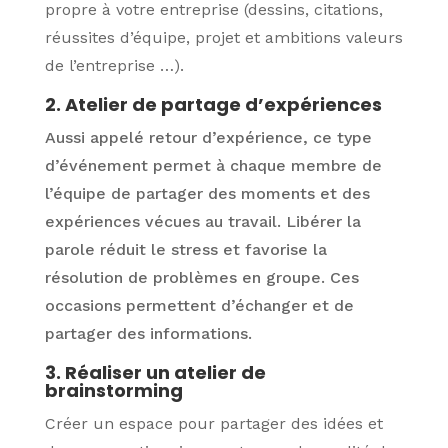
propre à votre entreprise (dessins, citations,
réussites d’équipe, projet et ambitions valeurs
de l’entreprise …).
2. Atelier de partage d’expériences
Aussi appelé retour d’expérience, ce type
d’événement permet à chaque membre de
l’équipe de partager des moments et des
expériences vécues au travail. Libérer la
parole réduit le stress et favorise la
résolution de problèmes en groupe. Ces
occasions permettent d’échanger et de
partager des informations.
3. Réaliser un atelier de
brainstorming
Créer un espace pour partager des idées et