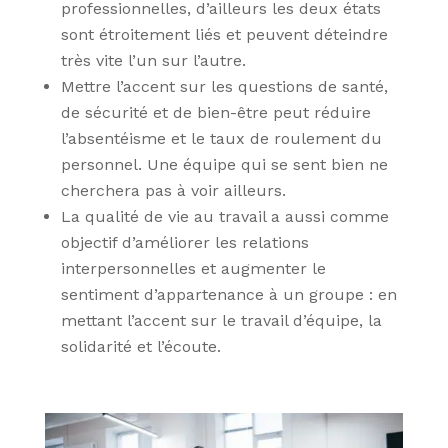
professionnelles, d’ailleurs les deux états
sont étroitement liés et peuvent déteindre
très vite l’un sur l’autre.
Mettre l’accent sur les questions de santé,
de sécurité et de bien-être peut réduire
l’absentéisme et le taux de roulement du
personnel. Une équipe qui se sent bien ne
cherchera pas à voir ailleurs.
La qualité de vie au travail a aussi comme
objectif d’améliorer les relations
interpersonnelles et augmenter le
sentiment d’appartenance à un groupe : en
mettant l’accent sur le travail d’équipe, la
solidarité et l’écoute.