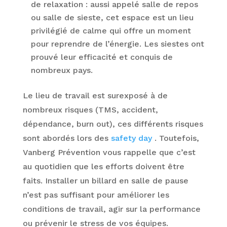
de relaxation : aussi appelé salle de repos
ou salle de sieste, cet espace est un lieu
privilégié de calme qui offre un moment
pour reprendre de l’énergie. Les siestes ont
prouvé leur efficacité et conquis de
nombreux pays.
Le lieu de travail est surexposé à de
nombreux risques (TMS, accident,
dépendance, burn out), ces différents risques
sont abordés lors des
safety day
. Toutefois,
Vanberg Prévention vous rappelle que c’est
au quotidien que les efforts doivent être
faits. Installer un billard en salle de pause
n’est pas suffisant pour améliorer les
conditions de travail, agir sur la performance
ou prévenir le stress de vos équipes.