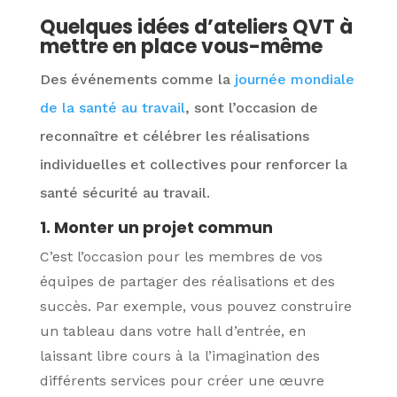
Quelques idées d’ateliers QVT à
mettre en place vous-même
Des événements comme la
journée mondiale
de la santé au travail
, sont l’occasion de
reconnaître et célébrer les réalisations
individuelles et collectives pour renforcer la
santé sécurité au travail.
1. Monter un projet commun
C’est l’occasion pour les membres de vos
équipes de partager des réalisations et des
succès. Par exemple, vous pouvez construire
un tableau dans votre hall d’entrée, en
laissant libre cours à la l’imagination des
différents services pour créer une œuvre