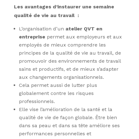
Les avantages d’instaurer une semaine
qualité de vie au travail :
L’organisation d’un
atelier QVT en
entreprise
permet aux employeurs et aux
employés de mieux comprendre les
principes de la qualité de vie au travail, de
promouvoir des environnements de travail
sains et productifs, et de mieux s’adapter
aux changements organisationnels.
Cela permet aussi de lutter plus
globalement contre les risques
professionnels.
Elle vise l’amélioration de la santé et la
qualité de vie de façon globale. Être bien
dans sa peau et dans sa tête améliore ses
performances personnelles et