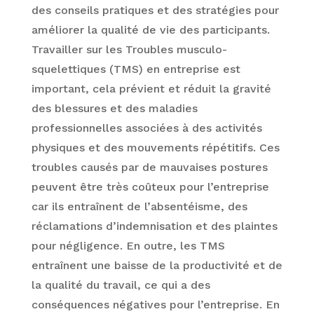
des conseils pratiques et des stratégies pour
améliorer la qualité de vie des participants.
Travailler sur les Troubles musculo-
squelettiques (TMS) en entreprise est
important, cela prévient et réduit la gravité
des blessures et des maladies
professionnelles associées à des activités
physiques et des mouvements répétitifs. Ces
troubles causés par de mauvaises postures
peuvent être très coûteux pour l’entreprise
car ils entraînent de l’absentéisme, des
réclamations d’indemnisation et des plaintes
pour négligence. En outre, les TMS
entraînent une baisse de la productivité et de
la qualité du travail, ce qui a des
conséquences négatives pour l’entreprise. En