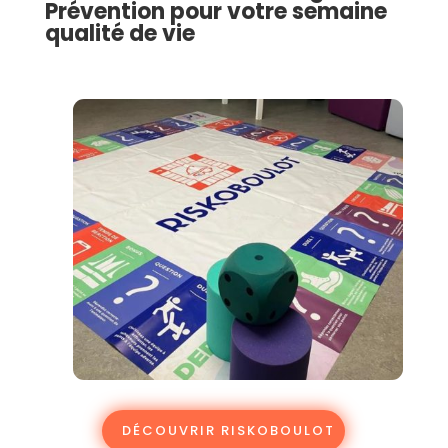
Prévention pour votre semaine
qualité de vie
DÉCOUVRIR RISKOBOULOT