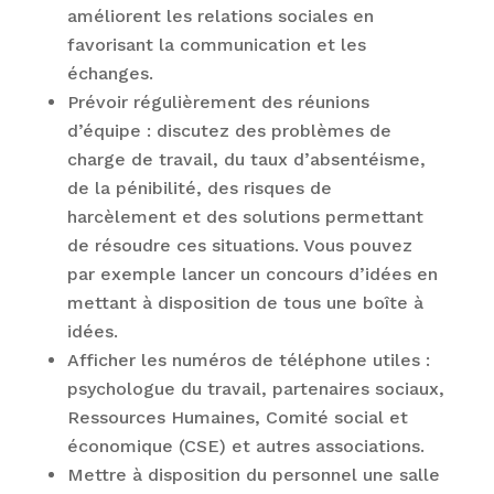
améliorent les relations sociales en
favorisant la communication et les
échanges.
Prévoir régulièrement des réunions
d’équipe : discutez des problèmes de
charge de travail, du taux d’absentéisme,
de la pénibilité, des risques de
harcèlement et des solutions permettant
de résoudre ces situations. Vous pouvez
par exemple lancer un concours d’idées en
mettant à disposition de tous une boîte à
idées.
Afficher les numéros de téléphone utiles :
psychologue du travail, partenaires sociaux,
Ressources Humaines, Comité social et
économique (CSE) et autres associations.
Mettre à disposition du personnel une salle