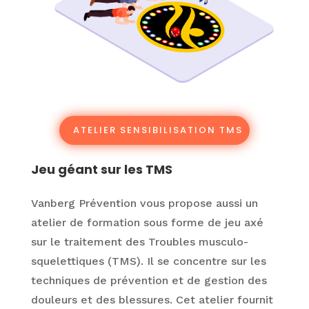
ATELIER SENSIBILISATION TMS
Jeu géant sur les TMS
Vanberg Prévention vous propose aussi un
atelier de formation sous forme de jeu axé
sur le traitement des Troubles musculo-
squelettiques (TMS). Il se concentre sur les
techniques de prévention et de gestion des
douleurs et des blessures. Cet atelier fournit