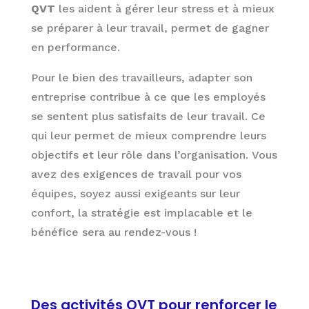
QVT
les aident à gérer leur stress et à mieux
se préparer à leur travail, permet de gagner
en performance.
Pour le bien des travailleurs, adapter son
entreprise contribue à ce que les employés
se sentent plus satisfaits de leur travail. Ce
qui leur permet de mieux comprendre leurs
objectifs et leur rôle dans l’organisation. Vous
avez des exigences de travail pour vos
équipes, soyez aussi exigeants sur leur
confort, la stratégie est implacable et le
bénéfice sera au rendez-vous !
Des activités QVT pour renforcer le