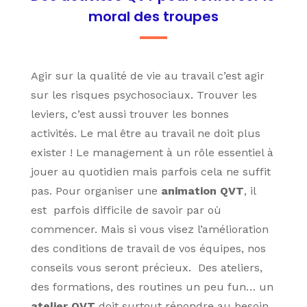
moral des troupes
Agir sur la qualité de vie au travail c’est agir
sur les risques psychosociaux. Trouver les
leviers, c’est aussi trouver les bonnes
activités. Le mal être au travail ne doit plus
exister ! Le management à un rôle essentiel à
jouer au quotidien mais parfois cela ne suffit
pas. Pour organiser une
animation QVT
, il
est parfois difficile de savoir par où
commencer. Mais si vous visez l’amélioration
des conditions de travail de vos équipes, nos
conseils vous seront précieux. Des ateliers,
des formations, des routines un peu fun… un
atelier QVT
doit surtout répondre au besoin