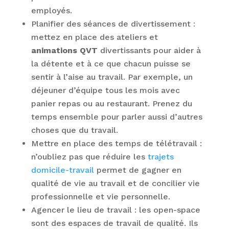
employés.
Planifier des séances de divertissement :
mettez en place des ateliers et
animations QVT
divertissants pour aider à
la détente et à ce que chacun puisse se
sentir à l’aise au travail. Par exemple, un
déjeuner d’équipe tous les mois avec
panier repas ou au restaurant. Prenez du
temps ensemble pour parler aussi d’autres
choses que du travail.
Mettre en place des temps de télétravail :
n’oubliez pas que réduire les
trajets
domicile-travail
permet de gagner en
qualité de vie au travail et de concilier vie
professionnelle et vie personnelle.
Agencer le lieu de travail : les open-space
sont des espaces de travail de qualité. Ils