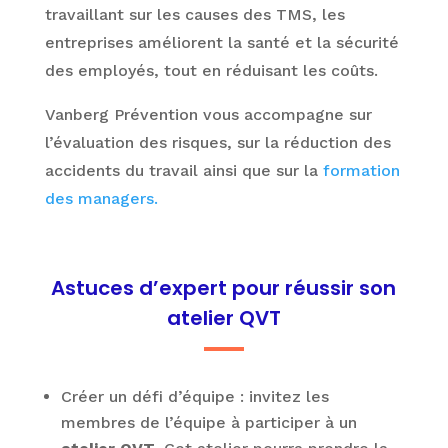
travaillant sur les causes des TMS, les
entreprises améliorent la santé et la sécurité
des employés, tout en réduisant les coûts.
Vanberg Prévention vous accompagne sur
l’évaluation des risques, sur la réduction des
accidents du travail ainsi que sur la
formation
des managers.
Astuces d’expert pour réussir son
atelier QVT
Créer un défi d’équipe : invitez les
membres de l’équipe à participer à un