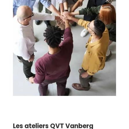
Les ateliers QVT Vanberg