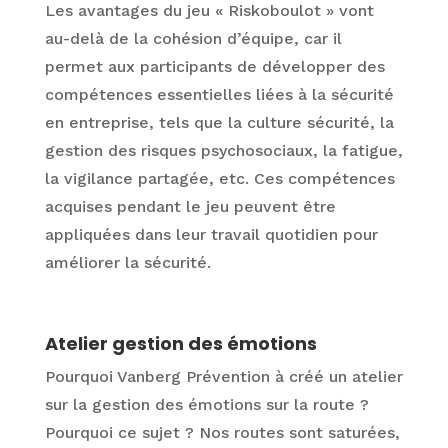
Les avantages du jeu « Riskoboulot » vont
au-delà de la cohésion d’équipe, car il
permet aux participants de développer des
compétences essentielles liées à la sécurité
en entreprise, tels que la culture sécurité, la
gestion des risques psychosociaux, la fatigue,
la vigilance partagée, etc. Ces compétences
acquises pendant le jeu peuvent être
appliquées dans leur travail quotidien pour
améliorer la sécurité.
Atelier gestion des émotions
Pourquoi Vanberg Prévention à créé un atelier
sur la gestion des émotions sur la route ?
Pourquoi ce sujet ? Nos routes sont saturées,