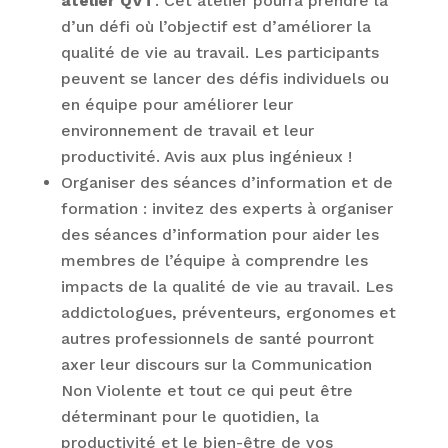
atelier QVT
. Cet atelier pourra prendre la
d’un défi où l’objectif est d’améliorer la
qualité de vie au travail. Les participants
peuvent se lancer des défis individuels ou
en équipe pour améliorer leur
environnement de travail et leur
productivité. Avis aux plus ingénieux !
Organiser des séances d’information et de
formation : invitez des experts à organiser
des séances d’information pour aider les
membres de l’équipe à comprendre les
impacts de la qualité de vie au travail. Les
addictologues, préventeurs, ergonomes et
autres professionnels de santé pourront
axer leur discours sur la Communication
Non Violente et tout ce qui peut être
déterminant pour le quotidien, la
productivité et le bien-être de vos