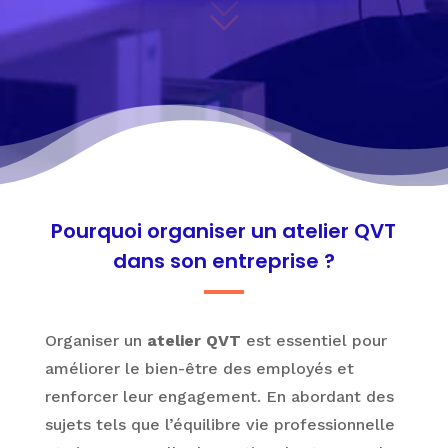
Pourquoi organiser un atelier QVT
dans son entreprise ?
Organiser un
atelier QVT
est essentiel pour
améliorer le bien-être des employés et
renforcer leur engagement. En abordant des
sujets tels que l’équilibre vie professionnelle