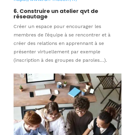
6. Construire un atelier qvt de
réseautage
Créer un espace pour encourager les
membres de l’équipe à se rencontrer et à
créer des relations en apprennant à se
présenter virtuellement par exemple
(inscription à des groupes de paroles…).