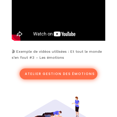
🎬 Exemple de vidéos utilisées : Et tout le monde
s’en fout #3 – Les émotions
ATELIER GESTION DES ÉMOTIONS