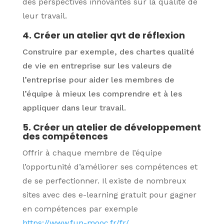
des perspectives innovantes
sur la qualité de
leur travail.
4. Créer un atelier qvt de réflexion
Construire par exemple, des chartes qualité
de vie en entreprise sur les valeurs de
l’entreprise pour aider les membres de
l’équipe à mieux les comprendre et à les
appliquer dans leur travail.
5. Créer un atelier de développement
des compétences
Offrir à chaque membre de l’équipe
l’opportunité d’améliorer ses compétences et
de se perfectionner. Il existe de nombreux
sites avec des e-learning gratuit pour gagner
en compétences par exemple
https://www.fun-mooc.fr/fr/