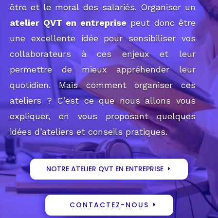
être et le moral des salariés. Organiser un
atelier QVT en entreprise
peut donc être
une excellente idée pour sensibiliser vos
collaborateurs à ces enjeux et leur
permettre de mieux appréhender leur
quotidien. Mais comment organiser ces
ateliers ? C’est ce que nous allons vous
expliquer, en vous proposant quelques
idées d’ateliers et conseils pratiques.
NOTRE ATELIER QVT EN ENTREPRISE
CONTACTEZ-NOUS