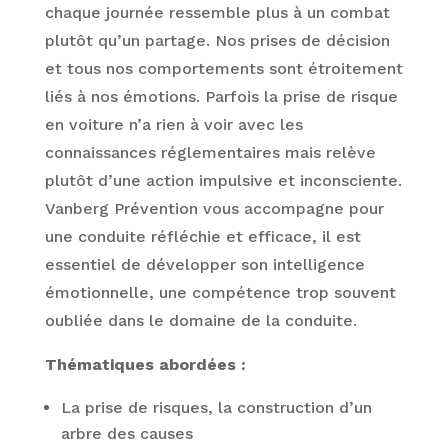
chaque journée ressemble plus à un combat
plutôt qu’un partage. Nos prises de décision
et tous nos comportements sont étroitement
liés à nos émotions. Parfois la prise de risque
en voiture n’a rien à voir avec les
connaissances réglementaires mais relève
plutôt d’une action impulsive et inconsciente.
Vanberg Prévention vous accompagne pour
une conduite réfléchie et efficace, il est
essentiel de développer son intelligence
émotionnelle, une compétence trop souvent
oubliée dans le domaine de la conduite.
Thématiques abordées :
La prise de risques, la construction d’un
arbre des causes