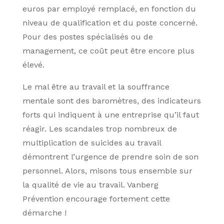
euros par employé remplacé, en fonction du
niveau de qualification et du poste concerné.
Pour des postes spécialisés ou de
management, ce coût peut être encore plus
élevé.
Le mal être au travail et la souffrance
mentale sont des baromètres, des indicateurs
forts qui indiquent à une entreprise qu’il faut
réagir. Les scandales trop nombreux de
multiplication de suicides au travail
démontrent l’urgence de prendre soin de son
personnel. Alors, misons tous ensemble sur
la qualité de vie au travail. Vanberg
Prévention encourage fortement cette
démarche !