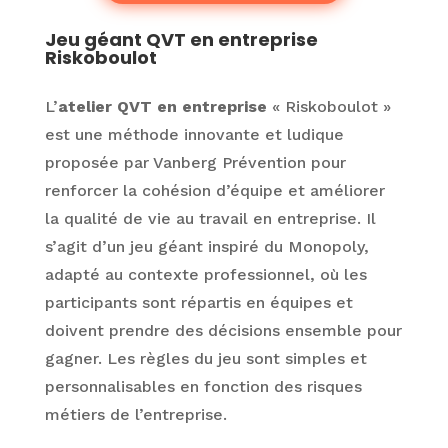
Jeu géant QVT en entreprise
Riskoboulot
L’
atelier QVT en entreprise
« Riskoboulot »
est une méthode innovante et ludique
proposée par Vanberg Prévention pour
renforcer la cohésion d’équipe et améliorer
la qualité de vie au travail en entreprise. Il
s’agit d’un jeu géant inspiré du Monopoly,
adapté au contexte professionnel, où les
participants sont répartis en équipes et
doivent prendre des décisions ensemble pour
gagner. Les règles du jeu sont simples et
personnalisables en fonction des risques
métiers de l’entreprise.