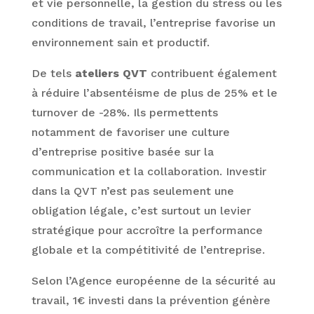
et vie personnelle, la gestion du stress ou les
conditions de travail, l’entreprise favorise un
environnement sain et productif.
De tels
ateliers QVT
contribuent également
à réduire l’absentéisme de plus de 25% et le
turnover de -28%. Ils permettents
notamment de favoriser une culture
d’entreprise positive basée sur la
communication et la collaboration. Investir
dans la QVT n’est pas seulement une
obligation légale, c’est surtout un levier
stratégique pour accroître la performance
globale et la compétitivité de l’entreprise.
Selon l’Agence européenne de la sécurité au
travail, 1€ investi dans la prévention génère