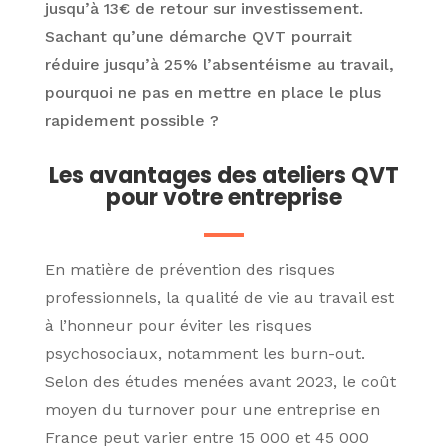
jusqu’à 13€ de retour sur investissement.
Sachant qu’une démarche QVT pourrait
réduire jusqu’à 25% l’absentéisme au travail,
pourquoi ne pas en mettre en place le plus
rapidement possible ?
Les avantages des ateliers QVT
pour votre entreprise
En matière de prévention des risques
professionnels, la qualité de vie au travail est
à l’honneur pour éviter les risques
psychosociaux, notamment les burn-out.
Selon des études menées avant 2023, le coût
moyen du turnover pour une entreprise en
France peut varier entre 15 000 et 45 000