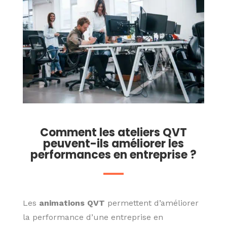
Comment les ateliers QVT
peuvent-ils améliorer les
performances en entreprise ?
Les
animations QVT
permettent d’améliorer
la performance d’une entreprise en