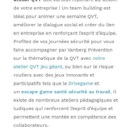
de votre entreprise ! Un team building est
idéal pour animer une semaine QVT,
améliorer le dialogue social et créer du lien
en entreprise en renforçant l’esprit d’équipe.
Profitez de vos journées sécurité pour vous
faire accompagner par Vanberg Prévention
sur la thématique de la QVT avec
notre
atelier QVT jeu géant,
ou bien sur le risque
routiers avec des jeux innovants et
participatifs tels que le
Drivegame
et
un
escape game santé sécurité au travail
.
Il
existe de nombreux ateliers pédagogiques et
ludiques qui renforcent l’esprit d’équipe et
permettent une montée en compétence des
collaborateurs.