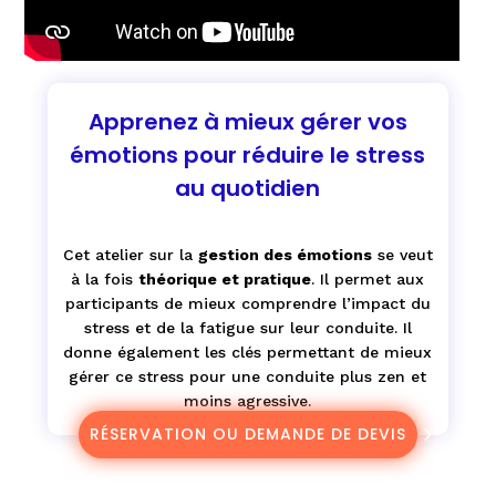
Apprenez à mieux gérer vos
émotions pour réduire le stress
au quotidien
Cet atelier sur la
gestion des émotions
se veut
à la fois
théorique et pratique
. Il permet aux
participants de mieux comprendre l’impact du
stress et de la fatigue sur leur conduite. Il
donne également les clés permettant de mieux
gérer ce stress pour une conduite plus zen et
moins agressive.
RÉSERVATION OU DEMANDE DE DEVIS