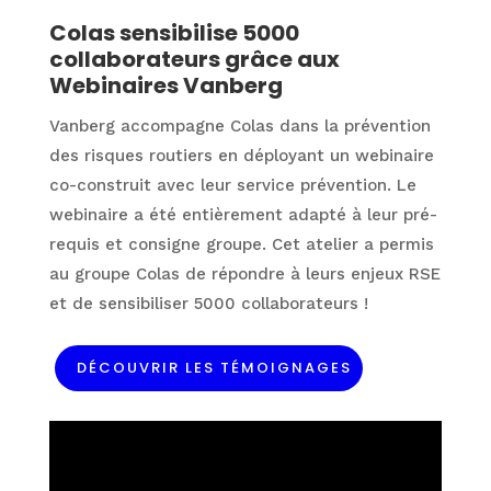
Colas sensibilise 5000
collaborateurs grâce aux
Webinaires Vanberg
Vanberg accompagne Colas dans la prévention
des risques routiers en déployant un webinaire
co-construit avec leur service prévention. Le
webinaire a été entièrement adapté à leur pré-
requis et consigne groupe. Cet atelier a permis
au groupe Colas de répondre à leurs enjeux RSE
et de sensibiliser 5000 collaborateurs !
DÉCOUVRIR LES TÉMOIGNAGES