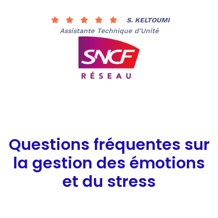
S. KELTOUMI
Assistante Technique d’Unité
Questions fréquentes sur
la gestion des émotions
et du stress