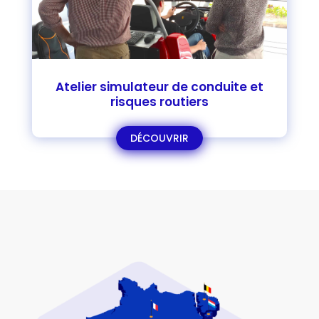
Atelier simulateur de conduite et
risques routiers
DÉCOUVRIR