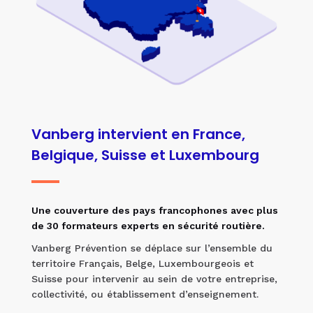
Vanberg intervient en France,
Belgique, Suisse et Luxembourg
Une couverture des pays francophones avec plus
de 30 formateurs experts en sécurité routière.
Vanberg Prévention se déplace sur l’ensemble du
territoire Français, Belge, Luxembourgeois et
Suisse pour intervenir au sein de votre entreprise,
collectivité, ou établissement d’enseignement.