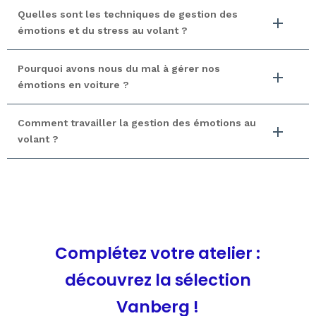
Quelles sont les techniques de gestion des
émotions et du stress au volant ?
Pourquoi avons nous du mal à gérer nos
émotions en voiture ?
Comment travailler la gestion des émotions au
volant ?
Complétez votre atelier :
découvrez la sélection
Vanberg !