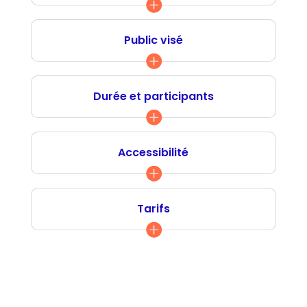
Public visé
Durée et participants
Accessibilité
Tarifs