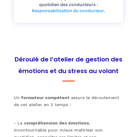
quotidien des conducteurs :
esponsabilisation du conducteur
.
R
Déroulé de l’atelier de gestion des
émotions et du stress au volant
Un
formateur compétent
assure le déroulement
de cet atelier en 3 temps :
- La
compréhension des émotions
,
incontournable pour mieux maîtriser son