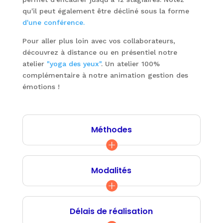
qu'il peut également être décliné sous la forme
d'une conférence.
Pour aller plus loin avec vos collaborateurs,
découvrez à distance ou en présentiel notre
atelier
"yoga des yeux"
. Un atelier 100%
complémentaire à notre animation gestion des
émotions !
Méthodes
Modalités
Délais de réalisation