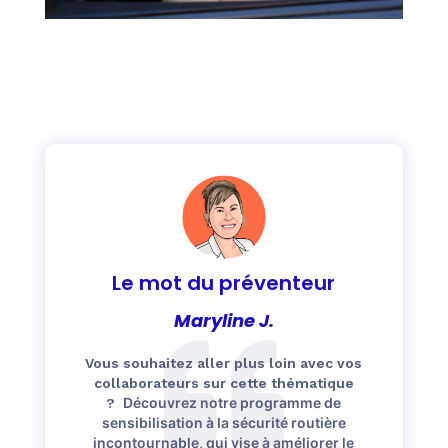
Le mot du préventeur
Maryline J.
Vous souhaitez aller plus loin avec vos
collaborateurs sur cette thématique
Découvrez notre programme de
?
sensibilisation à la sécurité routière
incontournable, qui vise à améliorer le