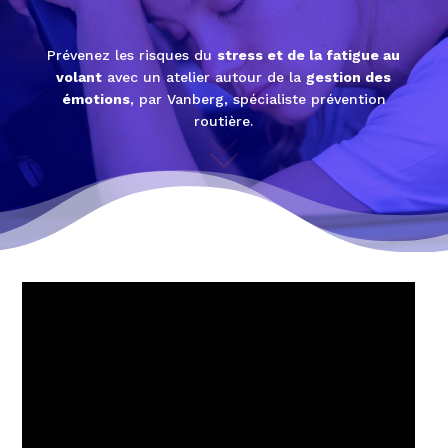
Prévenez les risques du
stress et de la fatigue au
volant
avec un atelier autour de la
gestion des
émotions
, par Vanberg, spécialiste prévention
routière.