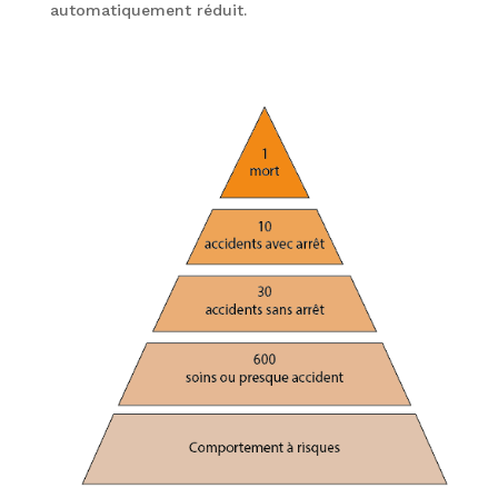
automatiquement réduit.