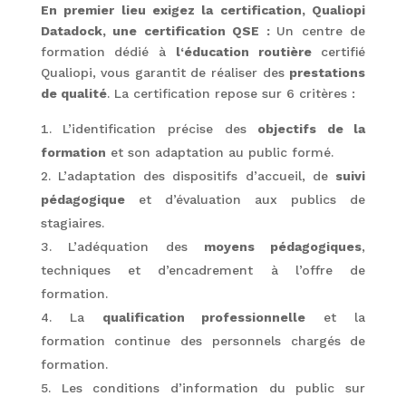
En premier lieu exigez la certification, Qualiopi
Datadock, une certification QSE :
Un centre de
formation dédié à
l‘éducation routière
certifié
Qualiopi, vous garantit de réaliser des
prestations
de qualité
. La certification repose sur 6 critères :
L’identification précise des
objectifs de la
formation
et son adaptation au public formé.
L’adaptation des dispositifs d’accueil, de
suivi
pédagogique
et d’évaluation aux publics de
stagiaires.
L’adéquation des
moyens pédagogiques
,
techniques et d’encadrement à l’offre de
formation.
La
qualification professionnelle
et la
formation continue des personnels chargés de
formation.
Les conditions d’information du public sur