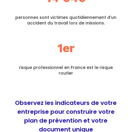
personnes sont victimes quotidiennement d’un
accident du travail lors de missions.
1er
risque professionnel en France est le risque
routier
Observez les indicateurs de votre
entreprise pour construire votre
plan de prévention et votre
document unique