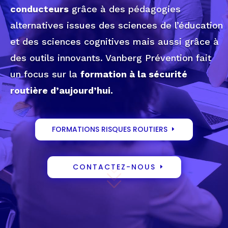
conducteurs
grâce à des pédagogies
alternatives issues des sciences de l’éducation
et des sciences cognitives mais aussi grâce à
des outils innovants. Vanberg Prévention fait
un focus sur la
formation à la sécurité
routière d’aujourd’hui.
FORMATIONS RISQUES ROUTIERS
CONTACTEZ-NOUS