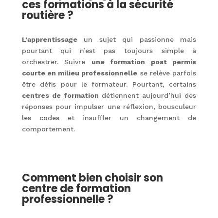
ces formations à la sécurité
routière ?
L’apprentissage
un sujet qui passionne mais
pourtant qui n’est pas toujours simple à
orchestrer. Suivre
une formation post permis
courte en milieu professionnelle
se relève parfois
être défis pour le formateur. Pourtant, certains
centres de formation
détiennent aujourd’hui des
réponses pour impulser une réflexion, bousculeur
les codes et insuffler un changement de
comportement.
Comment bien choisir son
centre de formation
professionnelle ?