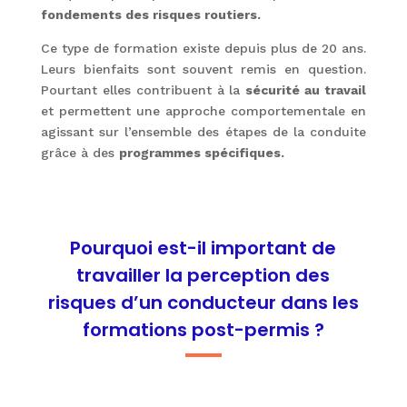
fondements des risques routiers.
Ce type de formation existe depuis plus de 20 ans.
Leurs bienfaits sont souvent remis en question.
Pourtant elles contribuent à la
sécurité au travail
et permettent une approche comportementale en
agissant sur l’ensemble des étapes de la conduite
grâce à des
programmes spécifiques.
Pourquoi est-il important de
travailler la perception des
risques d’un conducteur dans les
formations post-permis ?