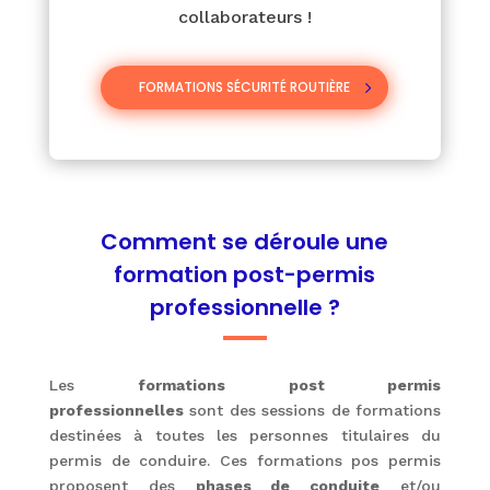
collaborateurs !
FORMATIONS SÉCURITÉ ROUTIÈRE
Comment se déroule une
formation post-permis
professionnelle ?
Les
formations post permis
professionnelles
sont des sessions de formations
destinées à toutes les personnes titulaires du
permis de conduire. Ces formations pos permis
proposent des
phases de conduite
et/ou