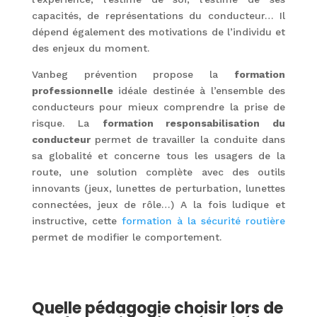
capacités, de représentations du conducteur… Il
dépend également des motivations de l’individu et
des enjeux du moment.
Vanbeg prévention propose la
formation
professionnelle
idéale destinée à l’ensemble des
conducteurs pour mieux comprendre la prise de
risque. La
formation responsabilisation du
conducteur
permet de travailler la conduite dans
sa globalité et concerne tous les usagers de la
route, une solution complète avec des outils
innovants (jeux, lunettes de perturbation, lunettes
connectées, jeux de rôle…) A la fois ludique et
instructive, cette
formation à la sécurité routière
permet de modifier le comportement.
Quelle pédagogie choisir lors de