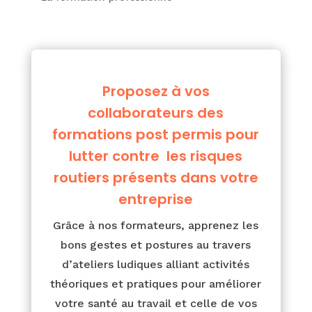
Proposez à vos
collaborateurs des
formations post permis pour
lutter contre les risques
routiers présents dans votre
entreprise
Grâce à nos formateurs, apprenez les
bons gestes et postures au travers
d’ateliers ludiques alliant activités
théoriques et pratiques pour améliorer
votre santé au travail et celle de vos