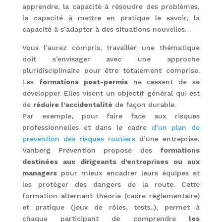
apprendre, la capacité à résoudre des problèmes,
la capacité à mettre en pratique le savoir, la
capacité à s’adapter à des situations nouvelles…
Vous l’aurez compris, travailler une thématique
doit s’envisager avec une approche
pluridisciplinaire pour être totalement comprise.
Les
formations post-permis
ne cessent de se
développer. Elles visent un objectif général qui est
de
réduire l’accidentalité
de façon durable.
Par exemple, pour faire face aux risques
professionnelles et dans le cadre
d’un plan de
prévention des risques routiers
d’une entreprise,
Vanberg Prévention propose des
formations
destinées aux dirigeants d’entreprises ou aux
managers
pour mieux encadrer leurs équipes et
les protéger des dangers de la route. Cette
formation alternant théorie (cadre règlementaire)
et pratique (jeux de rôles, tests..), permet à
chaque participant de comprendre
les