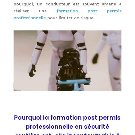
pourquoi, un conducteur est souvent amené à
réaliser une
formation post permis
professionnelle
pour limiter ce risque.
Pourquoi la formation post permis
professionnelle en sécurité