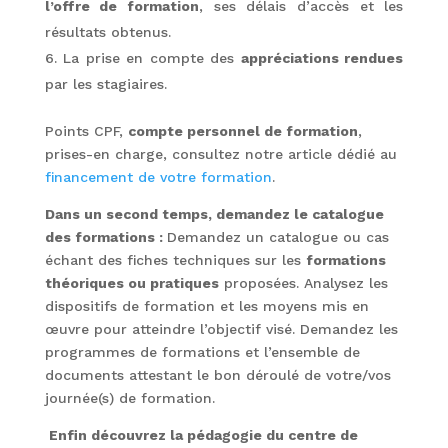
l’offre de formation
, ses délais d’accès et les
résultats obtenus.
La prise en compte des
appréciations rendues
par les stagiaires.
Points CPF,
compte personnel de formation
,
prises-en charge, consultez notre article dédié au
financement de votre formation
.
Dans un second temps, demandez le catalogue
des formations :
Demandez un catalogue ou cas
échant des fiches techniques sur les
formations
théoriques ou pratiques
proposées. Analysez les
dispositifs de formation et les moyens mis en
œuvre pour atteindre l’objectif visé. Demandez les
programmes de formations et l’ensemble de
documents attestant le bon déroulé de votre/vos
journée(s) de formation.
Enfin découvrez la pédagogie du centre de