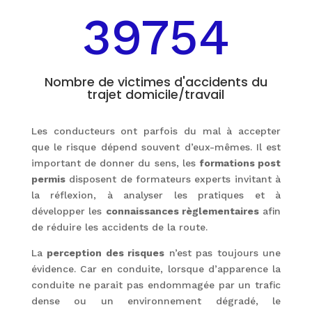
39754
Nombre de victimes d'accidents du
trajet domicile/travail
Les conducteurs ont parfois du mal à accepter
que le risque dépend souvent d’eux-mêmes. Il est
important de donner du sens, les
formations post
permis
disposent de formateurs experts invitant à
la réflexion, à analyser les pratiques et à
développer les
connaissances règlementaires
afin
de réduire les accidents de la route.
La
perception des risques
n’est pas toujours une
évidence. Car en conduite, lorsque d’apparence la
conduite ne parait pas endommagée par un trafic
dense ou un environnement dégradé, le