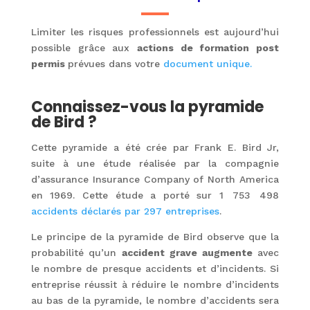
Limiter les risques professionnels est aujourd’hui
possible grâce aux
actions de formation post
permis
prévues dans votre
document unique.
Connaissez-vous la pyramide
de Bird ?
Cette pyramide a été crée par Frank E. Bird Jr,
suite à une étude réalisée par la compagnie
d’assurance Insurance Company of North America
en 1969. Cette étude a porté sur 1 753 498
accidents déclarés par 297 entreprises
.
Le principe de la pyramide de Bird observe que la
probabilité qu’un
accident grave augmente
avec
le nombre de presque accidents et d’incidents. Si
entreprise réussit à réduire le nombre d’incidents
au bas de la pyramide, le nombre d’accidents sera