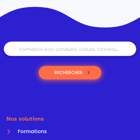
RECHERCHER
Nos solutions
5
Formations