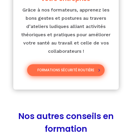
Grâce à nos formateurs, apprenez les
bons gestes et postures au travers
d’ateliers ludiques alliant activités
théoriques et pratiques pour améliorer
votre santé au travail et celle de vos
collaborateurs !
FORMATIONS SÉCURITÉ ROUTIÈRE
Nos autres conseils en
formation