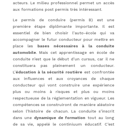
acteurs. Le milieu professionnel permet un accès
aux formations post permis très intéressant.
Le permis de conduire (permis B) est une
première étape diplômante importante. Il est
essentiel de bien choisir l’auto-école qui va
accompagner le futur conducteur pour mettre en
place les
bases nécessaires à la conduite
automobile
. Mais cet apprentissage en école de
conduite n’est que le début d’un cursus, car il ne
constituera pas pleinement un conducteur.
L’
éducation à la sécurité routière
est confrontée
aux influences et aux croyances de chaque
conducteur qui vont construire une expérience
plus ou moins à risques et plus ou moins
respectueuse de la réglementation en vigueur. Les
compétences se construiront de manière aléatoire
selon l’histoire de chacun. La conduite s’inscrit
dans une
dynamique de formation
tout au long
de sa vie, appelé le continiuum éducatif. C’est