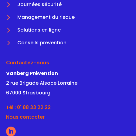
5
Journées sécurité
5
Management du risque
5
Solutions en ligne
5
Conseils prévention
Contactez-nous
Vanberg Prévention
2 rue Brigade Alsace Lorraine
67000 Strasbourg
Tél :
01 88 33 22 22
Nous contacter