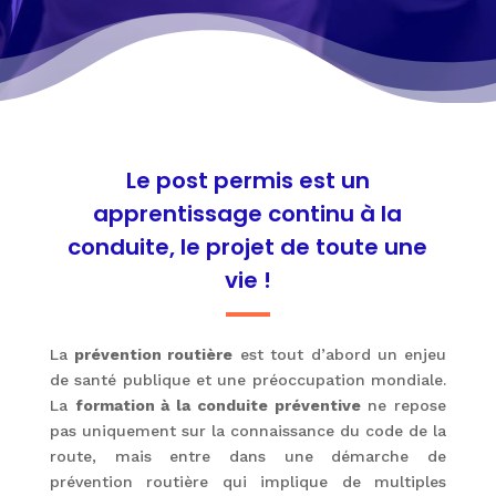
Le post permis est un
apprentissage continu à la
conduite, le projet de toute une
vie !
La
prévention routière
est tout d’abord un enjeu
de santé publique et une préoccupation mondiale.
La
formation à la conduite préventive
ne repose
pas uniquement sur la connaissance du code de la
route, mais entre dans une démarche de
prévention routière qui implique de multiples