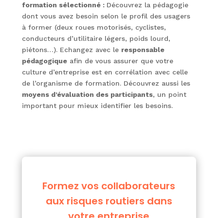
formation sélectionné :
Découvrez la pédagogie
dont vous avez besoin selon le profil des usagers
à former (deux roues motorisés, cyclistes,
conducteurs d’utilitaire légers, poids lourd,
piétons…). Echangez avec le
responsable
pédagogique
afin de vous assurer que votre
culture d’entreprise est en corrélation avec celle
de l’organisme de formation. Découvrez aussi les
moyens d’évaluation des participants
, un point
important pour mieux identifier les besoins.
Formez vos collaborateurs
aux risques routiers dans
votre entreprise