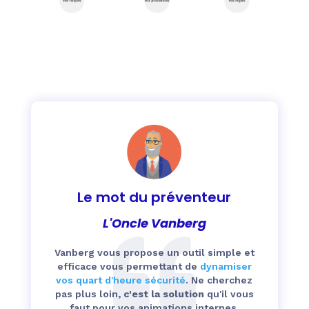
Le mot du préventeur
L'Oncle Vanberg
Vanberg vous propose un outil simple et
efficace vous permettant de
dynamiser
vos quart d'heure sécurité
. Ne cherchez
pas plus loin,
c'est la solution
qu'il vous
faut pour vos animations internes.