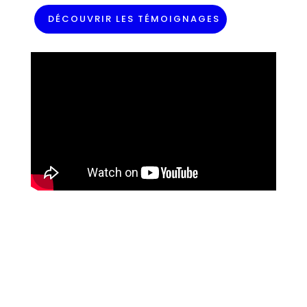
DÉCOUVRIR LES TÉMOIGNAGES