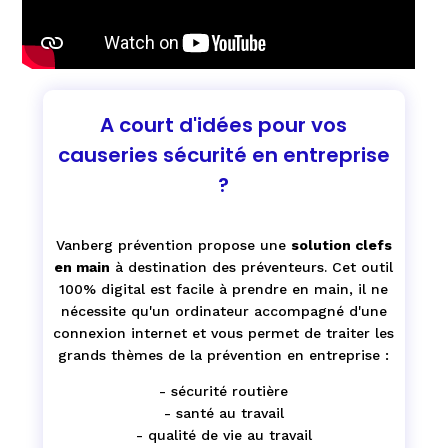
A court d'idées pour vos
causeries sécurité en entreprise
?
Vanberg prévention propose une
solution clefs
en main
à destination des préventeurs. Cet outil
100% digital est facile à prendre en main, il ne
nécessite qu'un ordinateur accompagné d'une
connexion internet et vous permet de traiter les
grands thèmes de la prévention en entreprise :
- sécurité routière
- santé au travail
- qualité de vie au travail