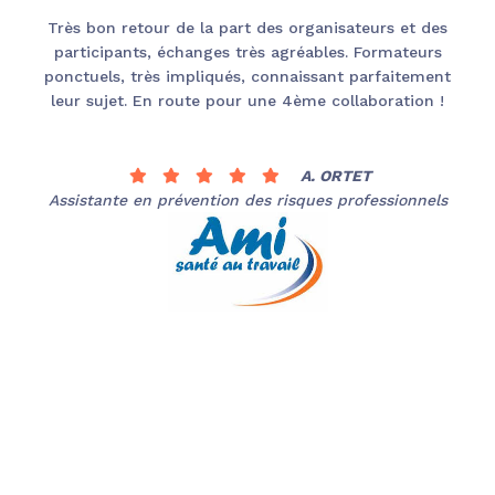
Très bon retour de la part des organisateurs et des
participants, échanges très agréables. Formateurs
ponctuels, très impliqués, connaissant parfaitement
leur sujet. En route pour une 4ème collaboration !
A. ORTET
Assistante en prévention des risques professionnels