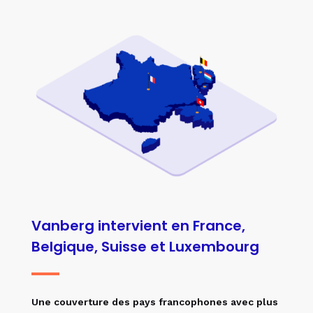
Vanberg intervient en France,
Belgique, Suisse et Luxembourg
Une couverture des pays francophones avec plus