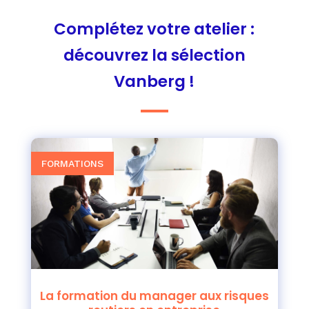
Complétez votre atelier :
découvrez la sélection
Vanberg !
FORMATIONS
La formation du manager aux risques