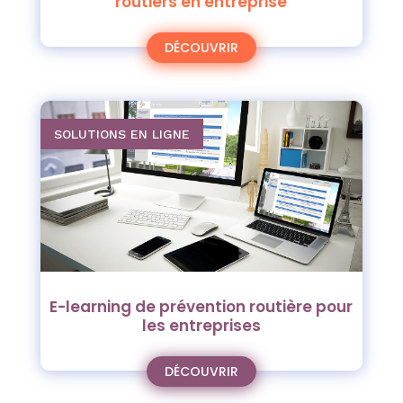
routiers en entreprise
DÉCOUVRIR
SOLUTIONS EN LIGNE
E-learning de prévention routière pour
les entreprises
DÉCOUVRIR