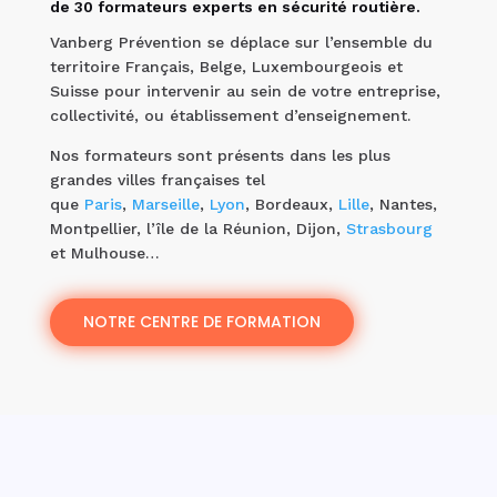
de 30 formateurs experts en sécurité routière.
Vanberg Prévention se déplace sur l’ensemble du
territoire Français, Belge, Luxembourgeois et
Suisse pour intervenir au sein de votre entreprise,
collectivité, ou établissement d’enseignement.
Nos formateurs sont présents dans les plus
grandes villes françaises tel
que
Paris
,
Marseille
,
Lyon
, Bordeaux,
Lille
, Nantes,
Montpellier, l’île de la Réunion, Dijon,
Strasbourg
et Mulhouse…
NOTRE CENTRE DE FORMATION