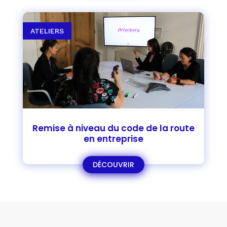
ATELIERS
Remise à niveau du code de la route
en entreprise
DÉCOUVRIR