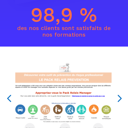
98,9
%
des nos clients sont satisfaits de
nos formations