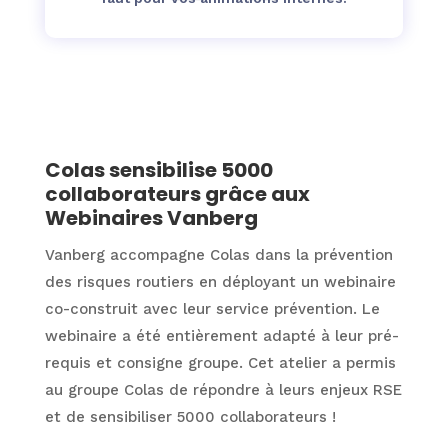
Colas sensibilise 5000
collaborateurs grâce aux
Webinaires Vanberg
Vanberg accompagne Colas dans la prévention
des risques routiers en déployant un webinaire
co-construit avec leur service prévention. Le
webinaire a été entièrement adapté à leur pré-
requis et consigne groupe. Cet atelier a permis
au groupe Colas de répondre à leurs enjeux RSE
et de sensibiliser 5000 collaborateurs !