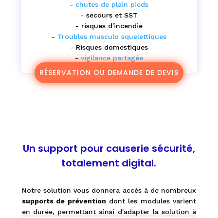
-
chutes de plain pieds
- secours et SST
- risques d'incendie
-
Troubles musculo squelettiques
- Risques domestiques
-
vigilance partagée
RÉSERVATION OU DEMANDE DE DEVIS
Un support pour causerie sécurité,
totalement digital.
Notre solution vous donnera accès à de nombreux
supports de prévention
dont les modules varient
en durée, permettant ainsi d'adapter la solution à