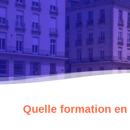
Quelle formation en 