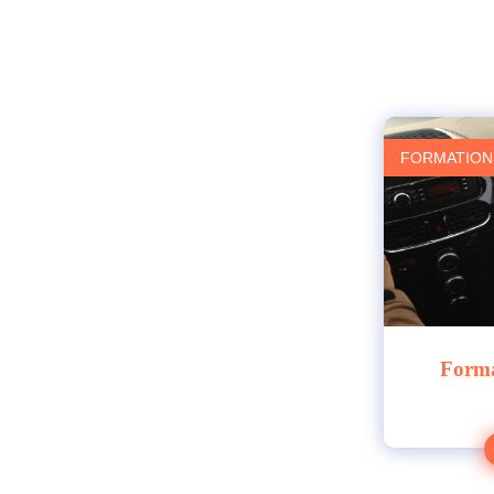
FORMATION
Forma