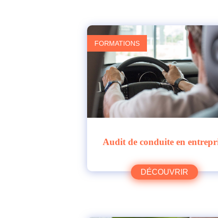
FORMATIONS
Audit de conduite en entrepr
DÉCOUVRIR