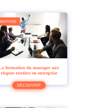
RMATIONS
La formation du manager aux
risques routiers en entreprise
DÉCOUVRIR