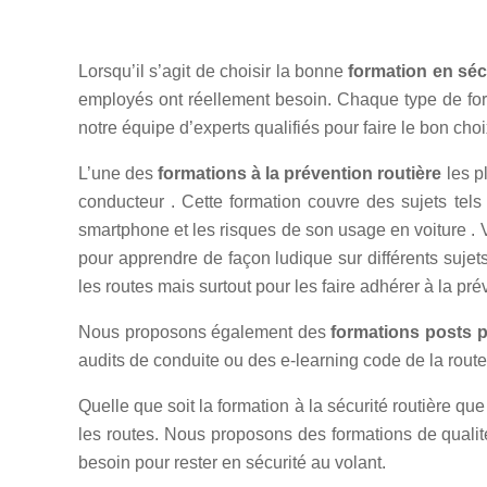
Lorsqu’il s’agit de choisir la bonne
formation en sécu
employés ont réellement besoin. Chaque type de form
notre équipe d’experts qualifiés pour faire le bon choi
L’une des
formations à la prévention routière
les p
conducteur . Cette formation couvre des sujets tels
smartphone et les risques de son usage en voiture 
pour apprendre de façon ludique sur différents sujet
les routes mais surtout pour les faire adhérer à la pré
Nous proposons également des
formations posts 
audits de conduite ou des e-learning code de la route
Quelle que soit la formation à la sécurité routière q
les routes. Nous proposons des formations de qualité
besoin pour rester en sécurité au volant.