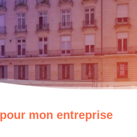
r pour mon entreprise