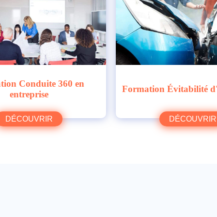
tion Conduite 360 en
Formation Évitabilité d
entreprise
DÉCOUVRIR
DÉCOUVRIR