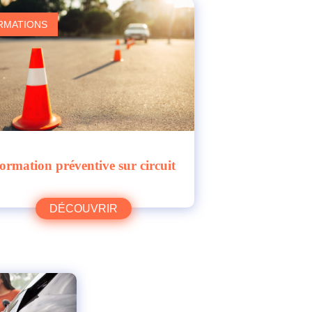
RMATIONS
ormation préventive sur circuit
DÉCOUVRIR