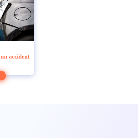
'un accident