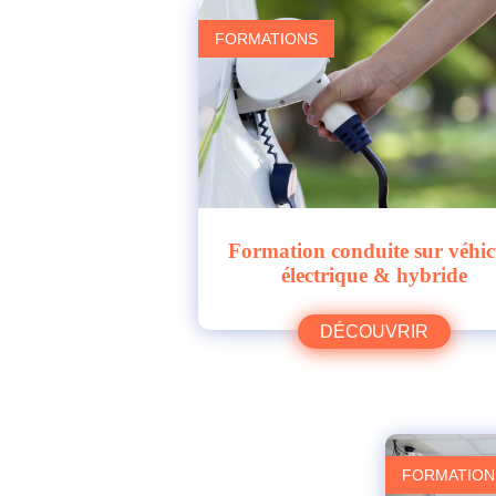
FORMATIONS
Formation conduite sur véhic
électrique & hybride
DÉCOUVRIR
FORMATION