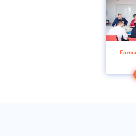
Forma