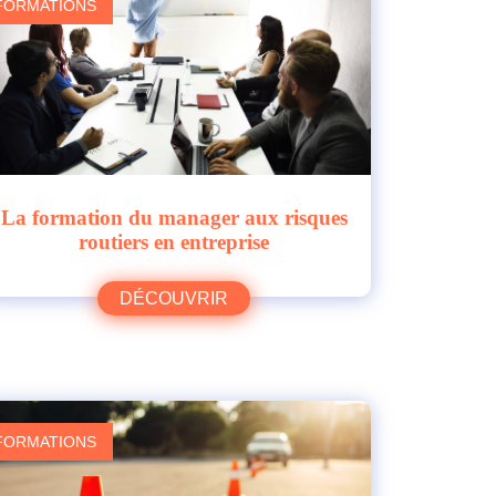
FORMATIONS
La formation du manager aux risques
routiers en entreprise
DÉCOUVRIR
FORMATIONS