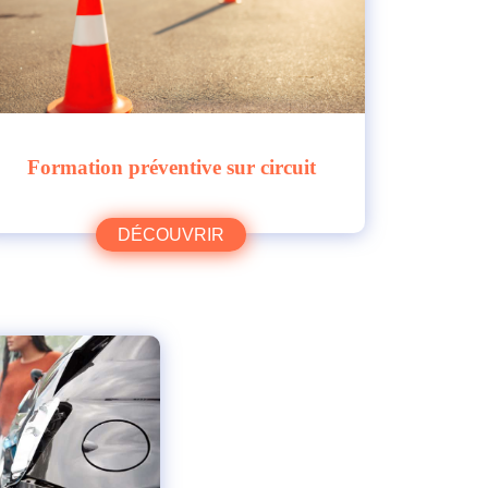
Formation préventive sur circuit
DÉCOUVRIR