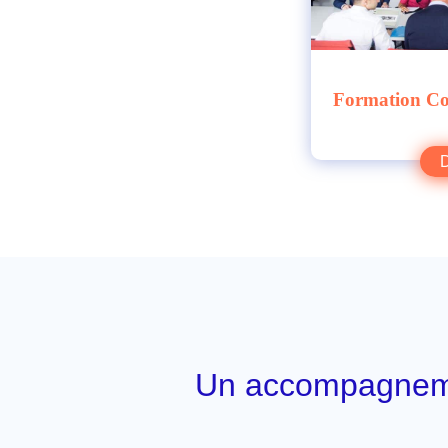
Formation Con
Un accompagnemen