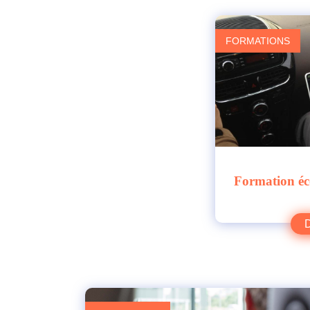
FORMATIONS
Formation éco