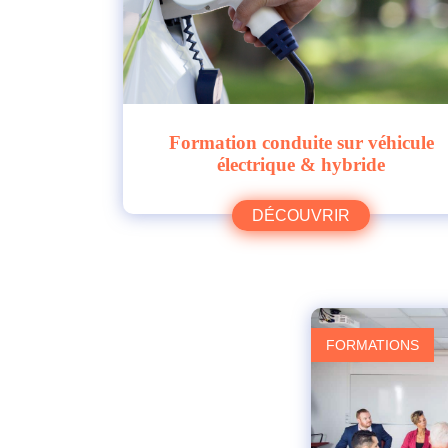
Formation conduite sur véhicule
électrique & hybride
DÉCOUVRIR
FORMATIONS