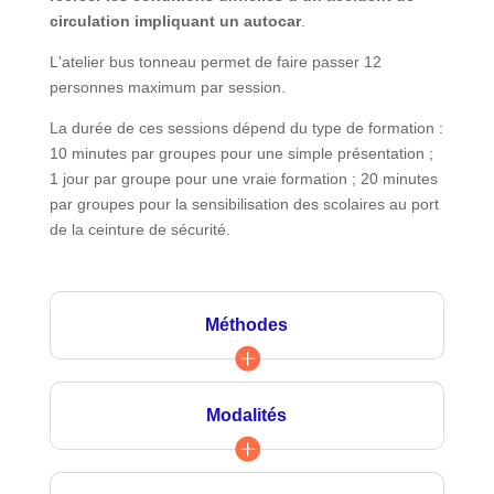
circulation impliquant un autocar
.
L'atelier bus tonneau permet de faire passer 12
personnes maximum par session.
La durée de ces sessions dépend du type de formation :
10 minutes par groupes pour une simple présentation ;
1 jour par groupe pour une vraie formation ; 20 minutes
par groupes pour la sensibilisation des scolaires au port
de la ceinture de sécurité.
Méthodes
Modalités