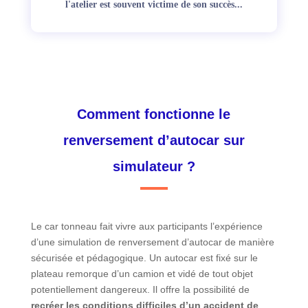
l'atelier est souvent victime de son succès...
Comment fonctionne le
renversement d’autocar sur
simulateur ?
Le car tonneau fait vivre aux participants l’expérience
d’une simulation de renversement d’autocar de manière
sécurisée et pédagogique. Un autocar est fixé sur le
plateau remorque d’un camion et vidé de tout objet
potentiellement dangereux. Il offre la possibilité de
recréer les conditions difficiles d’un accident de