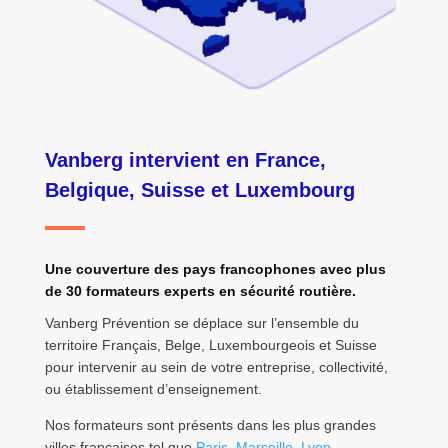
Vanberg intervient en France,
Belgique, Suisse et Luxembourg
Une couverture des pays francophones avec plus
de 30 formateurs experts en sécurité routière.
Vanberg Prévention se déplace sur l’ensemble du
territoire Français, Belge, Luxembourgeois et Suisse
pour intervenir au sein de votre entreprise, collectivité,
ou établissement d’enseignement.
Nos formateurs sont présents dans les plus grandes
villes françaises tel que
Paris
,
Marseille
,
Lyon
,