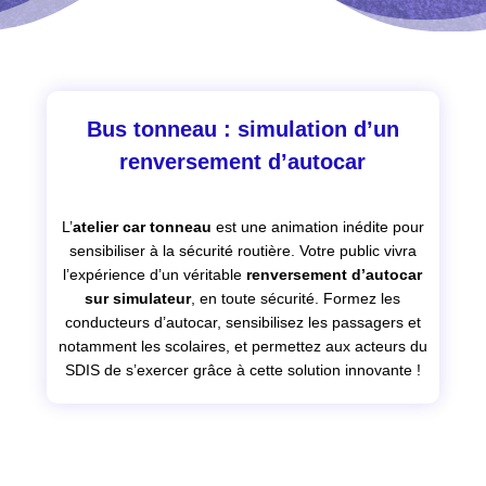
Bus tonneau : simulation d’un
renversement d’autocar
L’
atelier
car tonneau
est une animation inédite pour
sensibiliser à la sécurité routière. Votre public vivra
l’expérience d’un véritable
renversement d’autocar
sur simulateur
, en toute sécurité. Formez les
conducteurs d’autocar, sensibilisez les passagers et
notamment les scolaires, et permettez aux acteurs du
SDIS de s’exercer grâce à cette solution innovante !