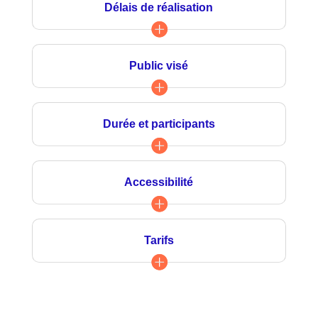
Délais de réalisation
Public visé
Durée et participants
Accessibilité
Tarifs