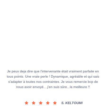
Je peux deja dire que l'intervenante était vraiment parfaite en
tous points. Une vraie perle ! Dynamique, agréable et qui sais
s'adapter à toutes nos contraintes. Je vous remercie bcp de
nous avoir envoyé....j'en suis sûre...la meilleure !!
S. KELTOUMI