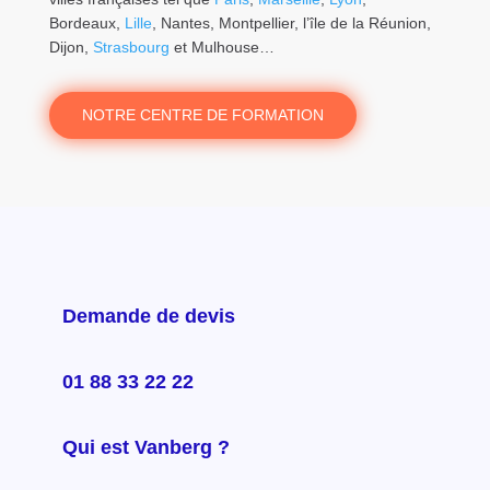
Bordeaux,
Lille
, Nantes, Montpellier, l’île de la Réunion,
Dijon,
Strasbourg
et Mulhouse…
NOTRE CENTRE DE FORMATION
Demande de devis
01 88 33 22 22
Qui est Vanberg ?