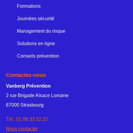
Formations
Journées sécurité
Management du risque
Solutions en ligne
Conseils prévention
Contactez-nous
Vanberg Prévention
2 rue Brigade Alsace Lorraine
67000 Strasbourg
Tél :
01 88 33 22 22
Nous contacter