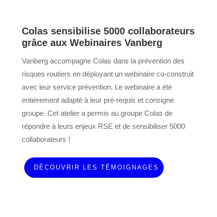
Colas sensibilise 5000 collaborateurs
grâce aux Webinaires Vanberg
Vanberg accompagne Colas dans la prévention des
risques routiers en déployant un webinaire co-construit
avec leur service prévention. Le webinaire a été
entièrement adapté à leur pré-requis et consigne
groupe. Cet atelier a permis au groupe Colas de
répondre à leurs enjeux RSE et de sensibiliser 5000
collaborateurs !
DÉCOUVRIR LES TÉMOIGNAGES