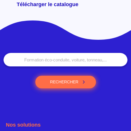
Télécharger le catalogue
RECHERCHER
Nos solutions