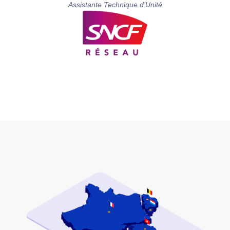
Assistante Technique d’Unité