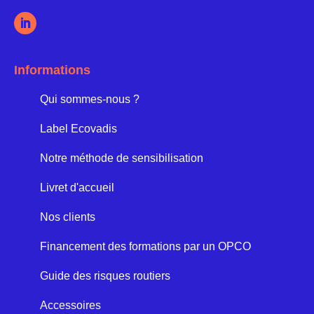
Informations
Qui sommes-nous ?
Label Ecovadis
Notre méthode de sensibilisation
Livret d'accueil
Nos clients
Financement des formations par un OPCO
Guide des risques routiers
Accessoires